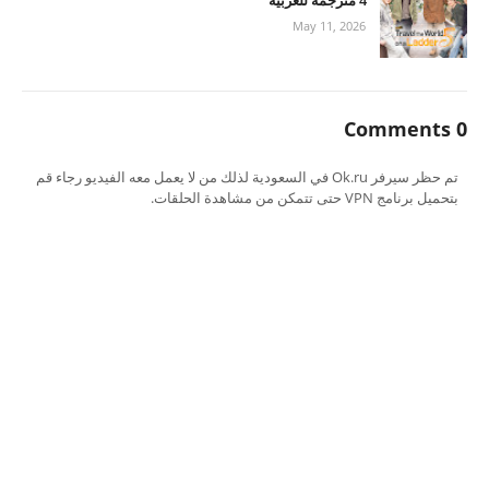
4 مترجمة للعربية
May 11, 2026
0 Comments
تم حظر سيرفر Ok.ru في السعودية لذلك من لا يعمل معه الفيديو رجاء قم
بتحميل برنامج VPN حتى تتمكن من مشاهدة الحلقات.