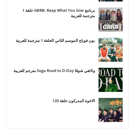
برنامج GBRB: Reap What You Sow حلقة 1
مترجمة للعربية
بون فوياج الموسم الثاني الحلقة 1 مترجمة للعربية
وثائقي شوقا Suga Road to D-Day مترجم للعربية
الاخوة المدركون حلقة 120