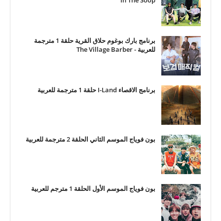
In The Soop
برنامج بارك بوغوم حلاق القرية حلقة 1 مترجمة
للعربية - The Village Barber
برنامج الاقصاء I-Land حلقة 1 مترجمة للعربية
بون فوياج الموسم الثاني الحلقة 2 مترجمة للعربية
بون فوياج الموسم الأول الحلقة 1 مترجم للعربية