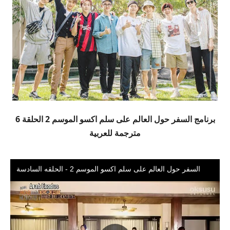
برنامج السفر حول العالم على سلم اكسو الموسم 2 الحلقة 6
مترجمة للعربية