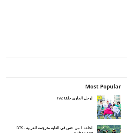
Most Popular
الرجل الجاري حلقة 192
الحلقة 1 من بتس في الغابة مترجمة للعربية - BTS