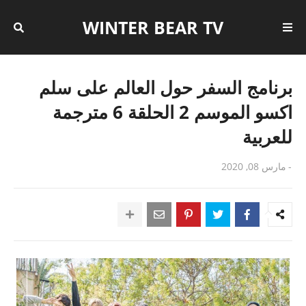
WINTER BEAR TV
برنامج السفر حول العالم على سلم
اكسو الموسم 2 الحلقة 6 مترجمة
للعربية
-
مارس 08, 2020