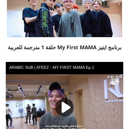
برنامج ايتيز My First MAMA حلقة 1 مترجمة للعربية