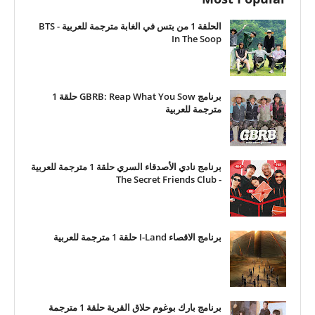
الحلقة 1 من بتس في الغابة مترجمة للعربية - BTS
In The Soop
برنامج GBRB: Reap What You Sow حلقة 1
مترجمة للعربية
برنامج نادي الأصدقاء السري حلقة 1 مترجمة للعربية
- The Secret Friends Club
برنامج الاقصاء I-Land حلقة 1 مترجمة للعربية
برنامج بارك بوغوم حلاق القرية حلقة 1 مترجمة