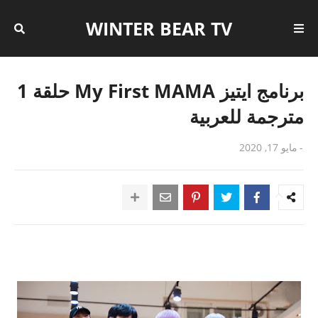
WINTER BEAR TV
برنامج ايتيز My First MAMA حلقة 1
مترجمة للعربية
-
مايو 17, 2020