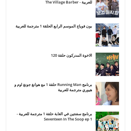
للعربية - The Village Barber
بون فوياج الموسم الرابع الحلقة 1 مترجمة للعربية
الاخوة المدركون حلقة 120
برنامج Running Man حلقة 1 مع هوانغ جونغ اوم و
هيوري مترجمة للعربية
برنامج سفنتين في الغابة حلقة 1 مترجمة للعربية -
Seventeen In The Soop ep 1