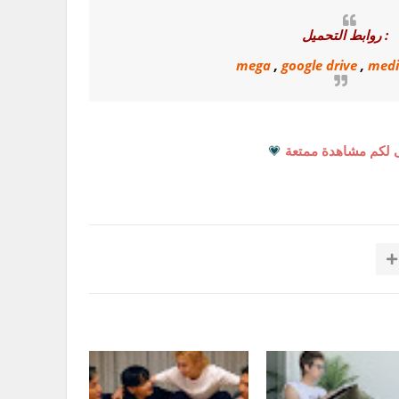
روابط التحميل :
mega
,
google drive
,
medi
 لكم مشاهدة ممتعة
💗