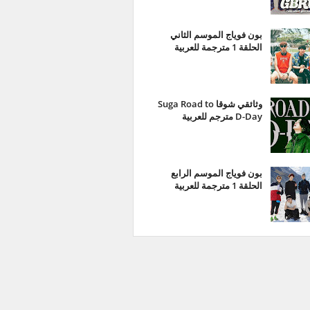
بون فوياج الموسم الثاني
الحلقة 1 مترجمة للعربية
وثائقي شوقا Suga Road to
D-Day مترجم للعربية
بون فوياج الموسم الرابع
الحلقة 1 مترجمة للعربية