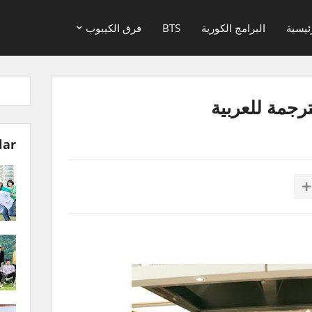
ئيسية
البرامج الكورية
BTS
فرق الكيبوب
lar