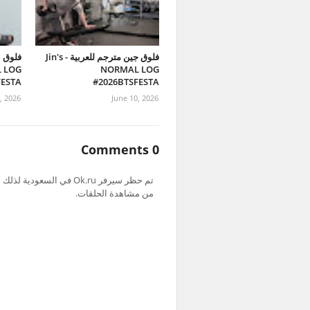
فلوق جين مترجم للعربية - Jin's
فلوق ن
 LOG
NORMAL LOG
FESTA
#2026BTSFESTA
, 2026
June 10, 2026
0 Comments
من مشاهدة الحلقات.