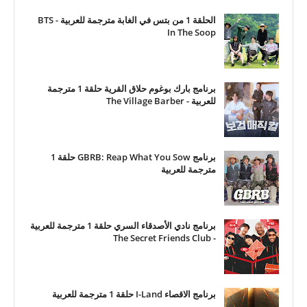
الحلقة 1 من بتس في الغابة مترجمة للعربية - BTS
In The Soop
برنامج بارك بوغوم حلاق القرية حلقة 1 مترجمة
للعربية - The Village Barber
برنامج GBRB: Reap What You Sow حلقة 1
مترجمة للعربية
برنامج نادي الأصدقاء السري حلقة 1 مترجمة للعربية
- The Secret Friends Club
برنامج الاقصاء I-Land حلقة 1 مترجمة للعربية