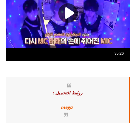
روابط التحميل :
mega