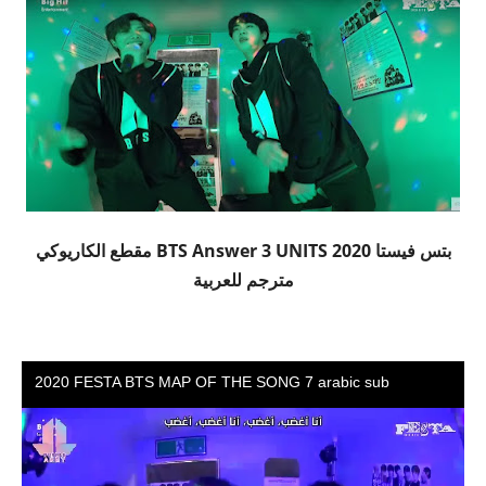
بتس فيستا 2020 BTS Answer 3 UNITS مقطع الكاريوكي
مترجم للعربية