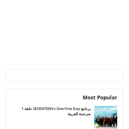
Most Popular
برنامج SEVENTEEN's One Fine Day حلقة 1
مترجمة للعربية