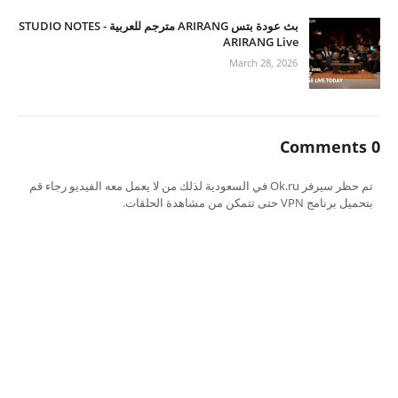
بث عودة بتس ARIRANG مترجم للعربية - STUDIO NOTES
ARIRANG Live
March 28, 2026
0 Comments
تم حظر سيرفر Ok.ru في السعودية لذلك من لا يعمل معه الفيديو رجاء قم
بتحميل برنامج VPN حتى تتمكن من مشاهدة الحلقات.