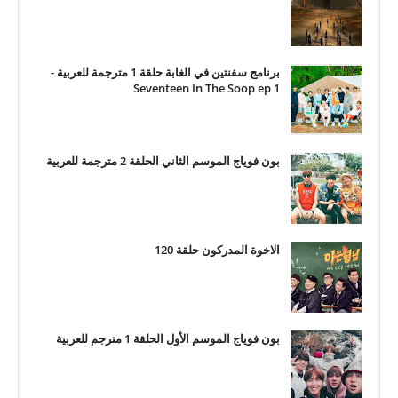
برنامج سفنتين في الغابة حلقة 1 مترجمة للعربية -
Seventeen In The Soop ep 1
بون فوياج الموسم الثاني الحلقة 2 مترجمة للعربية
الاخوة المدركون حلقة 120
بون فوياج الموسم الأول الحلقة 1 مترجم للعربية