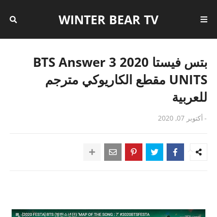
WINTER BEAR TV
بتس فيستا 2020 BTS Answer 3
UNITS مقطع الكاريوكي مترجم
للعربية
-
أكتوبر 07, 2020