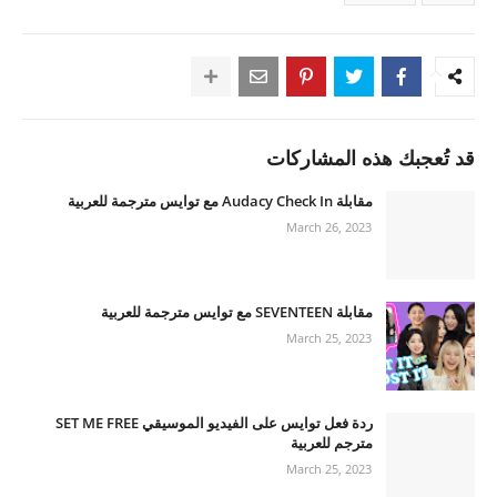
قد تُعجبك هذه المشاركات
مقابلة Audacy Check In مع توايس مترجمة للعربية
March 26, 2023
مقابلة SEVENTEEN مع توايس مترجمة للعربية
March 25, 2023
ردة فعل توايس على الفيديو الموسيقي SET ME FREE
مترجم للعربية
March 25, 2023