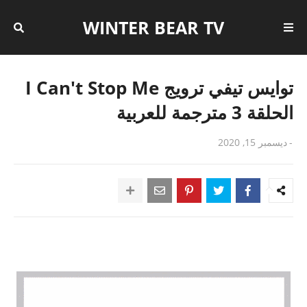
WINTER BEAR TV
توايس تيفي ترويج I Can't Stop Me
الحلقة 3 مترجمة للعربية
-
ديسمبر 15, 2020