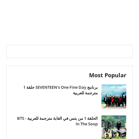
Most Popular
برنامج SEVENTEEN's One Fine Day حلقة 1
مترجمة للعربية
الحلقة 1 من بتس في الغابة مترجمة للعربية - BTS
In The Soop