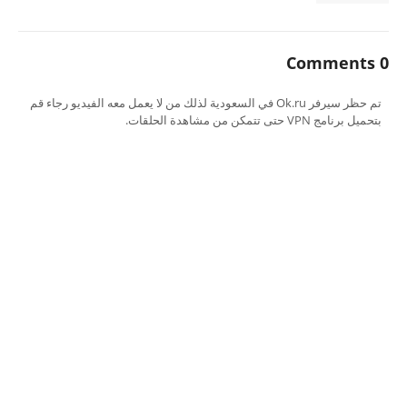
0 Comments
تم حظر سيرفر Ok.ru في السعودية لذلك من لا يعمل معه الفيديو رجاء قم
بتحميل برنامج VPN حتى تتمكن من مشاهدة الحلقات.