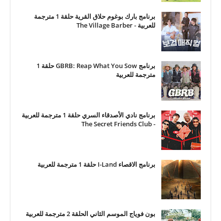
برنامج بارك بوغوم حلاق القرية حلقة 1 مترجمة
للعربية - The Village Barber
برنامج GBRB: Reap What You Sow حلقة 1
مترجمة للعربية
برنامج نادي الأصدقاء السري حلقة 1 مترجمة للعربية
- The Secret Friends Club
برنامج الاقصاء I-Land حلقة 1 مترجمة للعربية
بون فوياج الموسم الثاني الحلقة 2 مترجمة للعربية