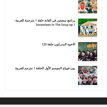
برنامج سفنتين في الغابة حلقة 1 مترجمة للعربية -
Seventeen In The Soop ep 1
الاخوة المدركون حلقة 120
بون فوياج الموسم الأول الحلقة 1 مترجم للعربية