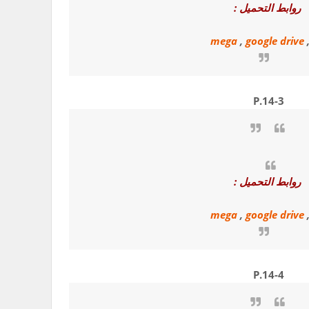
روابط التحميل :
mega
,
google drive
P.14-3
روابط التحميل :
mega
,
google drive
P.14-4