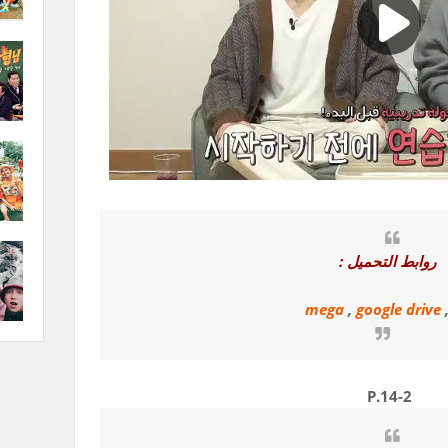
روابط التحميل :
mega
,
google drive
P.14-2