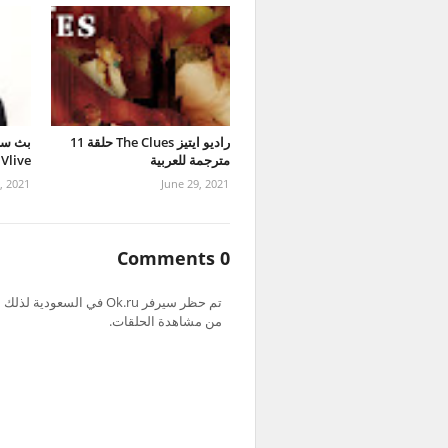
راديو ايتيز The Clues حلقة 11
مترجمة للعربية
 Vlive
, 2021
June 29, 2021
0 Comments
من مشاهدة الحلقات.