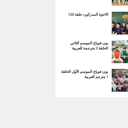
الاخوة المدركون حلقة 120
بون فوياج الموسم الثاني
الحلقة 2 مترجمة للعربية
بون فوياج الموسم الأول الحلقة
1 مترجم للعربية