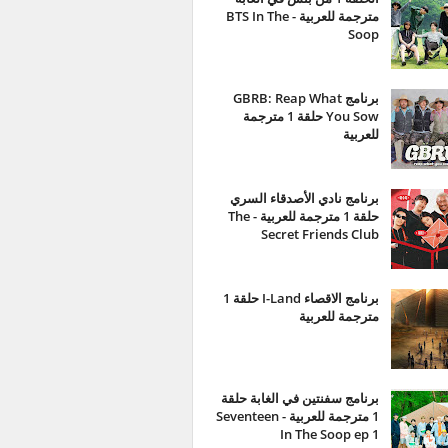
مترجمة للعربية - BTS In The
Soop
برنامج GBRB: Reap What
You Sow حلقة 1 مترجمة
للعربية
برنامج نادي الأصدقاء السري
حلقة 1 مترجمة للعربية - The
Secret Friends Club
برنامج الاقصاء I-Land حلقة 1
مترجمة للعربية
برنامج سفنتين في الغابة حلقة
1 مترجمة للعربية - Seventeen
In The Soop ep 1