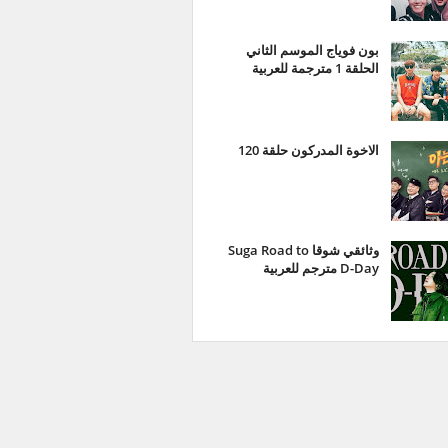
بون فوياج الموسم الثاني
الحلقة 1 مترجمة للعربية
الاخوة المدركون حلقة 120
وثائقي شوقا Suga Road to
D-Day مترجم للعربية