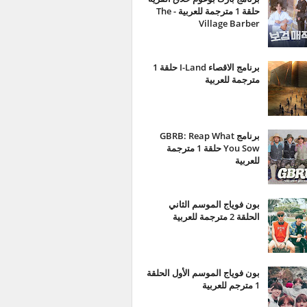
حلقة 1 مترجمة للعربية - The
Village Barber
برنامج الاقصاء I-Land حلقة 1
مترجمة للعربية
برنامج GBRB: Reap What
You Sow حلقة 1 مترجمة
للعربية
بون فوياج الموسم الثاني
الحلقة 2 مترجمة للعربية
بون فوياج الموسم الأول الحلقة
1 مترجم للعربية