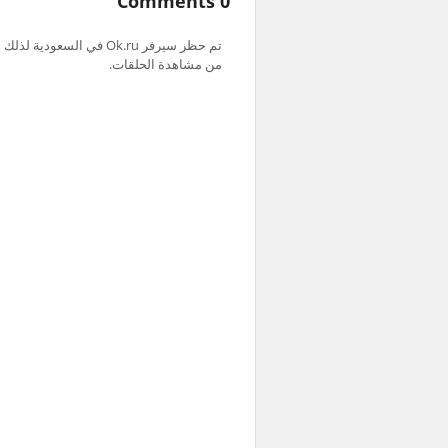
0 Comments
من مشاهدة الحلقات.