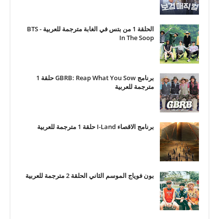
الحلقة 1 من بتس في الغابة مترجمة للعربية - BTS
In The Soop
برنامج GBRB: Reap What You Sow حلقة 1
مترجمة للعربية
برنامج الاقصاء I-Land حلقة 1 مترجمة للعربية
بون فوياج الموسم الثاني الحلقة 2 مترجمة للعربية