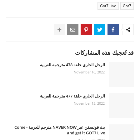
Got7 Live
Got7
قد تُعجبك هذه المشاركات
الرجل الجاري حلقة 478 مترجمة للعربية
November 16, 2022
الرجل الجاري حلقة 477 مترجمة للعربية
November 15, 2022
بث قوتسفن عبر NAVER NOW مترجم للعربية - Come
and get it GOT7 Live