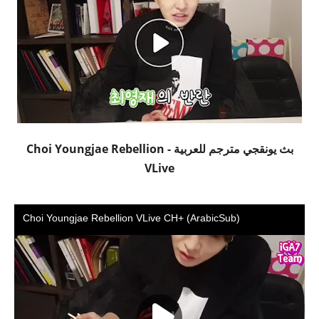
بث يونقجي مترجم للعربية - Choi Youngjae Rebellion
VLive