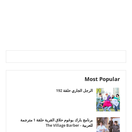
Most Popular
الرجل الجاري حلقة 192
برنامج بارك بوغوم حلاق القرية حلقة 1 مترجمة
للعربية - The Village Barber