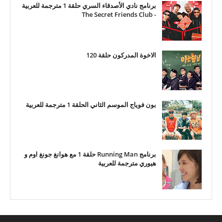
برنامج نادي الأصدقاء السري حلقة 1 مترجمة للعربية
- The Secret Friends Club
الاخوة المدركون حلقة 120
بون فوياج الموسم الثاني الحلقة 1 مترجمة للعربية
برنامج Running Man حلقة 1 مع هوانغ جونغ اوم و
هيوري مترجمة للعربية