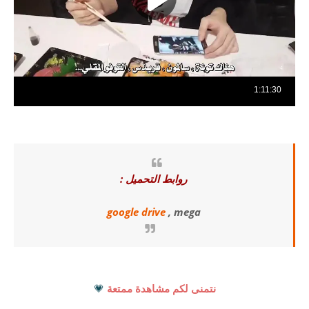
روابط التحميل :
google drive
, mega
نتمنى لكم مشاهدة ممتعة
💗