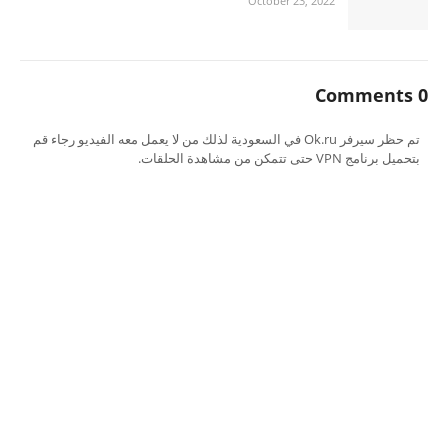
October 23, 2022
0 Comments
تم حظر سيرفر Ok.ru في السعودية لذلك من لا يعمل معه الفيديو رجاء قم
بتحميل برنامج VPN حتى تتمكن من مشاهدة الحلقات.