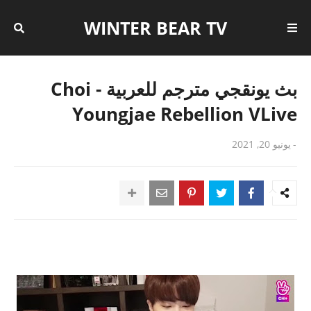
WINTER BEAR TV
بث يونقجي مترجم للعربية - Choi
Youngjae Rebellion VLive
-
يونيو 20, 2021