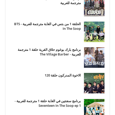
مترجمة للعربية
الحلقة 1 من بتس في الغابة مترجمة للعربية - BTS
In The Soop
برنامج بارك بوغوم حلاق القرية حلقة 1 مترجمة
للعربية - The Village Barber
الاخوة المدركون حلقة 120
برنامج سفنتين في الغابة حلقة 1 مترجمة للعربية -
Seventeen In The Soop ep 1