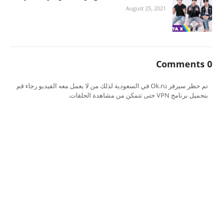
August 25, 2021
0 Comments
تم حظر سيرفر Ok.ru في السعودية لذلك من لا يعمل معه الفيديو رجاء قم
بتحميل برنامج VPN حتى تتمكن من مشاهدة الحلقات.