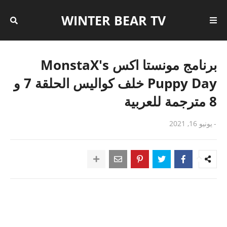
WINTER BEAR TV
برنامج مونستا اكس MonstaX's
Puppy Day خلف كواليس الحلقة 7 و
8 مترجمة للعربية
-
يونيو 16, 2021