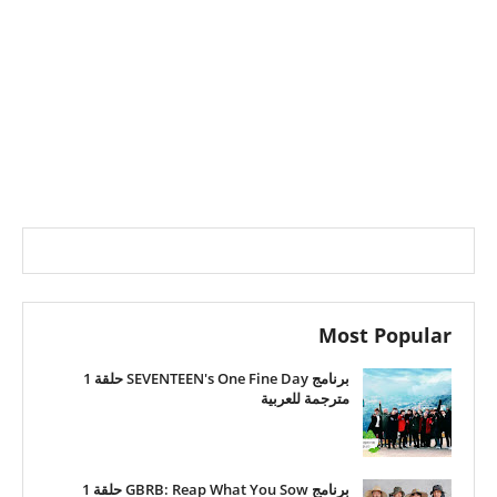
Most Popular
برنامج SEVENTEEN's One Fine Day حلقة 1
مترجمة للعربية
برنامج GBRB: Reap What You Sow حلقة 1