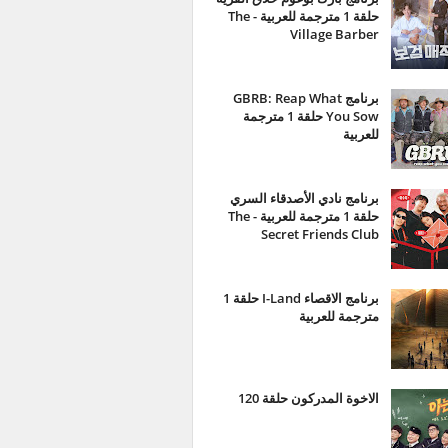
حلقة 1 مترجمة للعربية - The
Village Barber
برنامج GBRB: Reap What
You Sow حلقة 1 مترجمة
للعربية
برنامج نادي الأصدقاء السري
حلقة 1 مترجمة للعربية - The
Secret Friends Club
برنامج الاقصاء I-Land حلقة 1
مترجمة للعربية
الاخوة المدركون حلقة 120