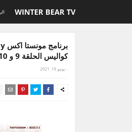
WINTER BEAR TV
الر
كواليس الحلقة 9 و 10 مترجمة للعربية
-
يونيو 18, 2021