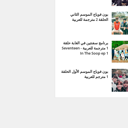
بون فوياج الموسم الثاني
الحلقة 2 مترجمة للعربية
برنامج سفنتين في الغابة حلقة
1 مترجمة للعربية - Seventeen
In The Soop ep 1
بون فوياج الموسم الأول الحلقة
1 مترجم للعربية