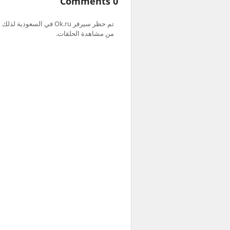
0 Comments
من مشاهدة الحلقات.