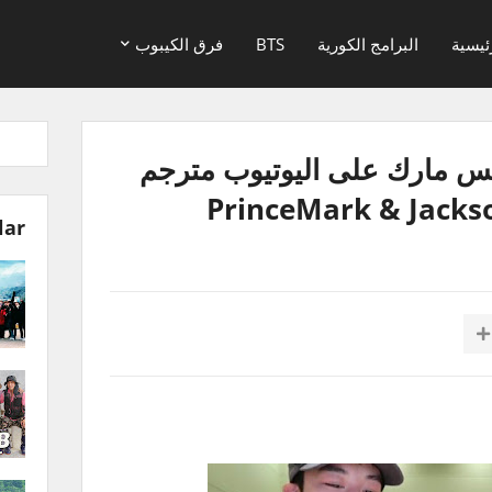
ئيسية
البرامج الكورية
BTS
فرق الكيبوب
نس مارك على اليوتيوب مترجم
lar