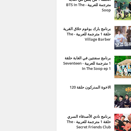
مترجمة للعربية - BTS In The
Soop
برنامج بارك بوغوم حلاق القرية
حلقة 1 مترجمة للعربية - The
Village Barber
برنامج سفنتين في الغابة حلقة
1 مترجمة للعربية - Seventeen
In The Soop ep 1
الاخوة المدركون حلقة 120
برنامج نادي الأصدقاء السري
حلقة 1 مترجمة للعربية - The
Secret Friends Club