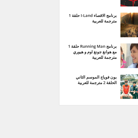
برنامج الاقصاء I-Land حلقة 1
مترجمة للعربية
برنامج Running Man حلقة 1
مع هوانغ جونغ اوم و هيوري
مترجمة للعربية
بون فوياج الموسم الثاني
الحلقة 2 مترجمة للعربية