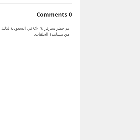
0 Comments
من مشاهدة الحلقات.