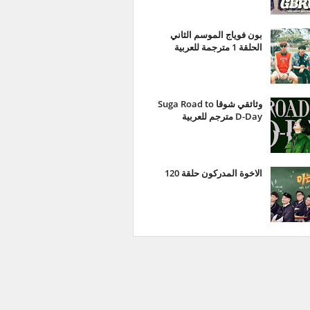
بون فوياج الموسم الثاني
الحلقة 1 مترجمة للعربية
وثائقي شوقا Suga Road to
D-Day مترجم للعربية
الاخوة المدركون حلقة 120