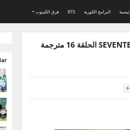
ئيسية
البرامج الكورية
BTS
فرق الكيبوب
برنامج سفنتين SEVENTEEN IF الحلقة 16 مترجمة
lar