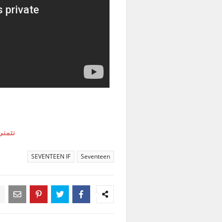
نتمنى
SEVENTEEN IF
Seventeen