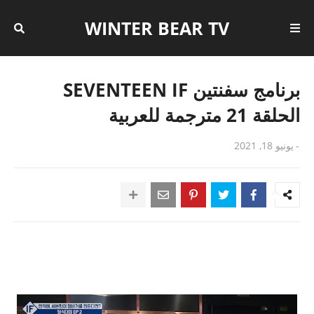
WINTER BEAR TV
برنامج سفنتين SEVENTEEN IF
الحلقة 21 مترجمة للعربية
-
يونيو 18, 2021