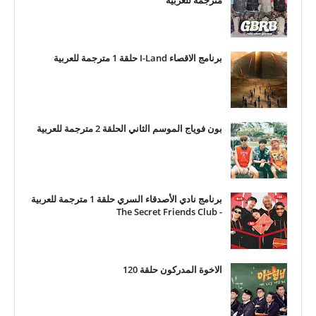
مترجمة للعربية
برنامج الاقصاء I-Land حلقة 1 مترجمة للعربية
بون فوياج الموسم الثاني الحلقة 2 مترجمة للعربية
برنامج نادي الأصدقاء السري حلقة 1 مترجمة للعربية
- The Secret Friends Club
الاخوة المدركون حلقة 120