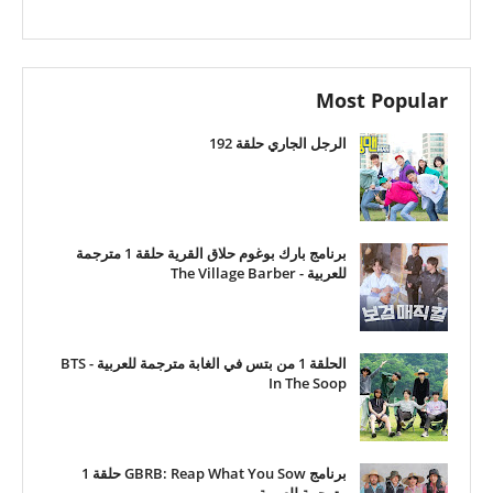
Most Popular
الرجل الجاري حلقة 192
برنامج بارك بوغوم حلاق القرية حلقة 1 مترجمة
للعربية - The Village Barber
الحلقة 1 من بتس في الغابة مترجمة للعربية - BTS
In The Soop
برنامج GBRB: Reap What You Sow حلقة 1