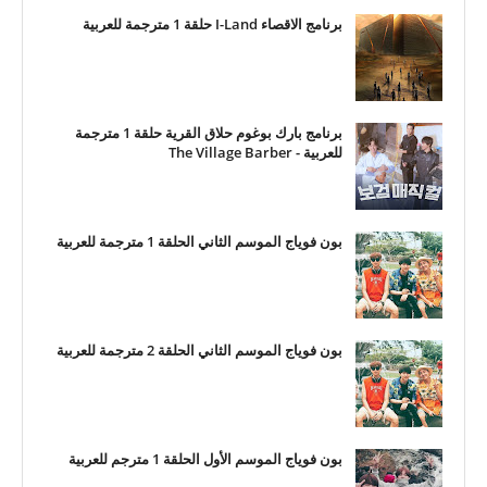
برنامج الاقصاء I-Land حلقة 1 مترجمة للعربية
برنامج بارك بوغوم حلاق القرية حلقة 1 مترجمة
للعربية - The Village Barber
بون فوياج الموسم الثاني الحلقة 1 مترجمة للعربية
بون فوياج الموسم الثاني الحلقة 2 مترجمة للعربية
بون فوياج الموسم الأول الحلقة 1 مترجم للعربية