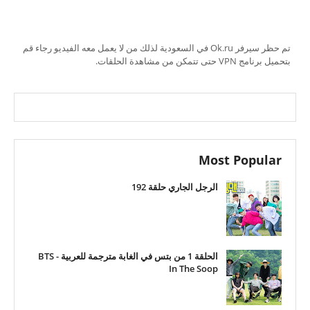
تم حظر سيرفر Ok.ru في السعودية لذلك من لا يعمل معه الفيديو رجاء قم
بتحميل برنامج VPN حتى تتمكن من مشاهدة الحلقات.
Most Popular
الرجل الجاري حلقة 192
الحلقة 1 من بتس في الغابة مترجمة للعربية - BTS
In The Soop