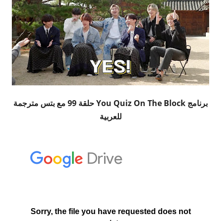
برنامج You Quiz On The Block حلقة 99 مع بتس مترجمة
للعربية