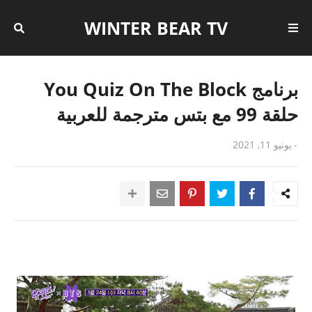
WINTER BEAR TV
برنامج You Quiz On The Block
حلقة 99 مع بتس مترجمة للعربية
-
يونيو 11, 2021