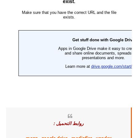
روابط التحميل :