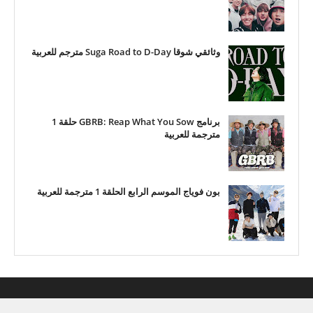
وثائقي شوقا Suga Road to D-Day مترجم للعربية
برنامج GBRB: Reap What You Sow حلقة 1
مترجمة للعربية
بون فوياج الموسم الرابع الحلقة 1 مترجمة للعربية