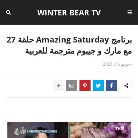
WINTER BEAR TV
برنامج Amazing Saturday حلقة 27
مع مارك و جيبوم مترجمة للعربية
-
يوليو 16, 2021