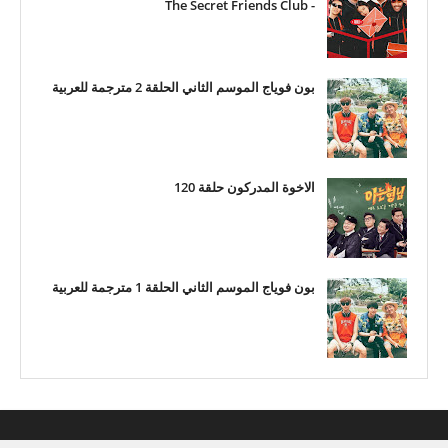
- The Secret Friends Club
بون فوياج الموسم الثاني الحلقة 2 مترجمة للعربية
الاخوة المدركون حلقة 120
بون فوياج الموسم الثاني الحلقة 1 مترجمة للعربية