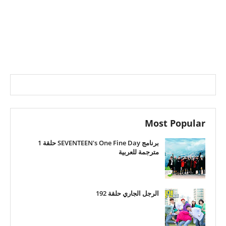
Most Popular
برنامج SEVENTEEN's One Fine Day حلقة 1
مترجمة للعربية
الرجل الجاري حلقة 192