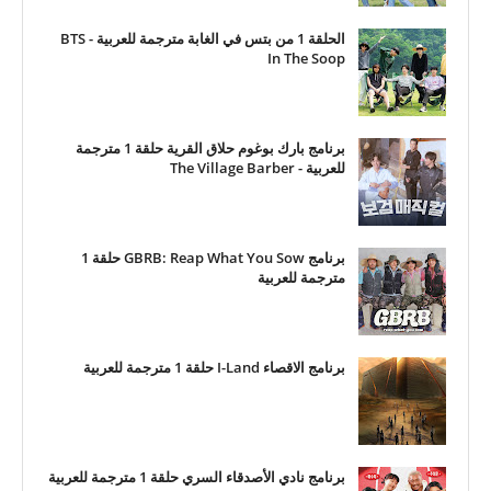
الحلقة 1 من بتس في الغابة مترجمة للعربية - BTS
In The Soop
برنامج بارك بوغوم حلاق القرية حلقة 1 مترجمة
للعربية - The Village Barber
برنامج GBRB: Reap What You Sow حلقة 1
مترجمة للعربية
برنامج الاقصاء I-Land حلقة 1 مترجمة للعربية
برنامج نادي الأصدقاء السري حلقة 1 مترجمة للعربية