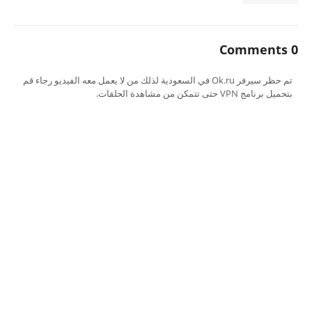
0 Comments
تم حظر سيرفر Ok.ru في السعودية لذلك من لا يعمل معه الفيديو رجاء قم
بتحميل برنامج VPN حتى تتمكن من مشاهدة الحلقات.