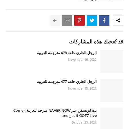
قد تُعجبك هذه المشاركات
الرجل الجاري حلقة 478 مترجمة للعربية
November 16, 2022
الرجل الجاري حلقة 477 مترجمة للعربية
November 15, 2022
بث قوتسفن عبر NAVER NOW مترجم للعربية - Come
and get it GOT7 Live
October 23, 2022