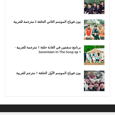
بون فوياج الموسم الثاني الحلقة 2 مترجمة للعربية
برنامج سفنتين في الغابة حلقة 1 مترجمة للعربية -
Seventeen In The Soop ep 1
بون فوياج الموسم الأول الحلقة 1 مترجم للعربية