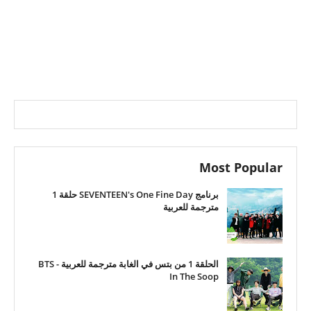
Most Popular
برنامج SEVENTEEN's One Fine Day حلقة 1
مترجمة للعربية
الحلقة 1 من بتس في الغابة مترجمة للعربية - BTS
In The Soop