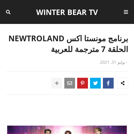
WINTER BEAR TV
برنامج مونستا اكس NEWTROLAND
الحلقة 7 مترجمة للعربية
-
يوليو 31, 2021