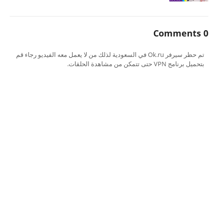
0 Comments
تم حظر سيرفر Ok.ru في السعودية لذلك من لا يعمل معه الفيديو رجاء قم
بتحميل برنامج VPN حتى تتمكن من مشاهدة الحلقات.