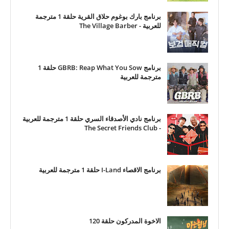
برنامج بارك بوغوم حلاق القرية حلقة 1 مترجمة
للعربية - The Village Barber
برنامج GBRB: Reap What You Sow حلقة 1
مترجمة للعربية
برنامج نادي الأصدقاء السري حلقة 1 مترجمة للعربية
- The Secret Friends Club
برنامج الاقصاء I-Land حلقة 1 مترجمة للعربية
الاخوة المدركون حلقة 120