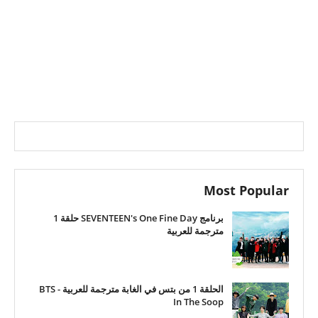
Most Popular
برنامج SEVENTEEN's One Fine Day حلقة 1
مترجمة للعربية
الحلقة 1 من بتس في الغابة مترجمة للعربية - BTS
In The Soop