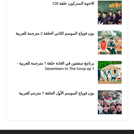
الاخوة المدركون حلقة 120
بون فوياج الموسم الثاني الحلقة 2 مترجمة للعربية
برنامج سفنتين في الغابة حلقة 1 مترجمة للعربية -
Seventeen In The Soop ep 1
بون فوياج الموسم الأول الحلقة 1 مترجم للعربية