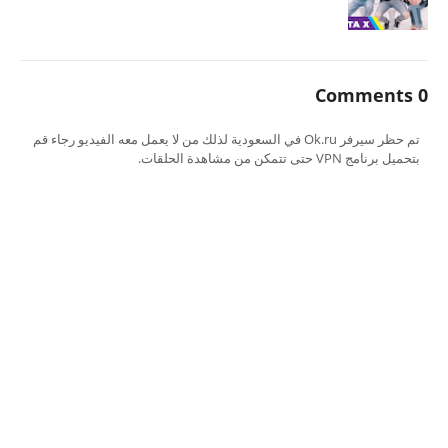
0 Comments
تم حظر سيرفر Ok.ru في السعودية لذلك من لا يعمل معه الفيديو رجاء قم
بتحميل برنامج VPN حتى تتمكن من مشاهدة الحلقات.