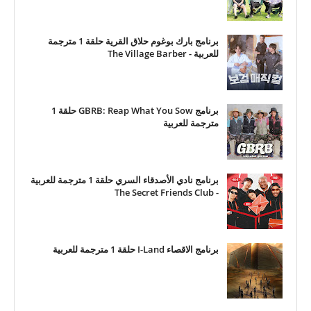
برنامج بارك بوغوم حلاق القرية حلقة 1 مترجمة
للعربية - The Village Barber
برنامج GBRB: Reap What You Sow حلقة 1
مترجمة للعربية
برنامج نادي الأصدقاء السري حلقة 1 مترجمة للعربية
- The Secret Friends Club
برنامج الاقصاء I-Land حلقة 1 مترجمة للعربية