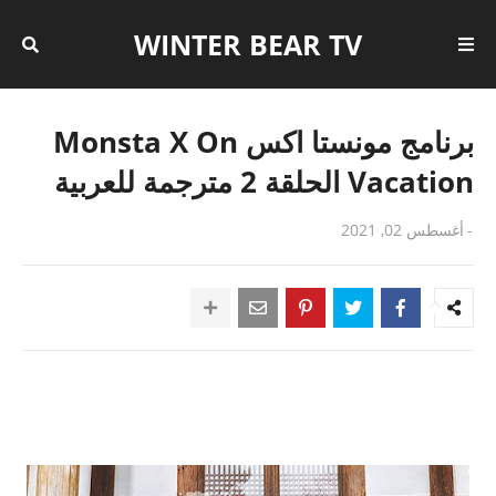
WINTER BEAR TV
برنامج مونستا اكس Monsta X On
Vacation الحلقة 2 مترجمة للعربية
-
أغسطس 02, 2021