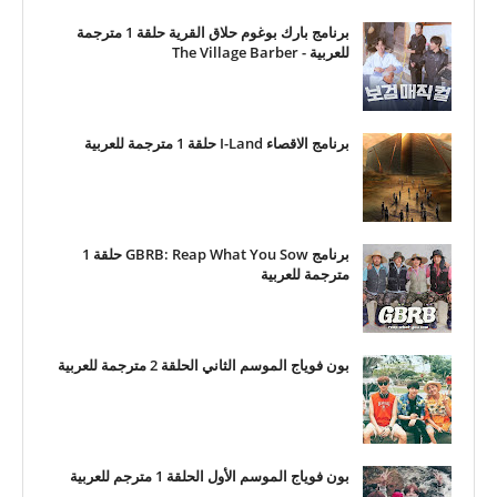
برنامج بارك بوغوم حلاق القرية حلقة 1 مترجمة
للعربية - The Village Barber
برنامج الاقصاء I-Land حلقة 1 مترجمة للعربية
برنامج GBRB: Reap What You Sow حلقة 1
مترجمة للعربية
بون فوياج الموسم الثاني الحلقة 2 مترجمة للعربية
بون فوياج الموسم الأول الحلقة 1 مترجم للعربية