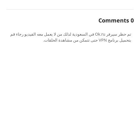
0 Comments
تم حظر سيرفر Ok.ru في السعودية لذلك من لا يعمل معه الفيديو رجاء قم
بتحميل برنامج VPN حتى تتمكن من مشاهدة الحلقات.