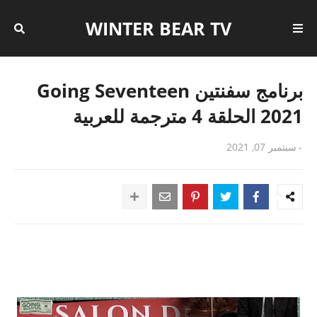
WINTER BEAR TV
برنامج سفنتين Going Seventeen
2021 الحلقة 4 مترجمة للعربية
-
سبتمبر 07, 2021