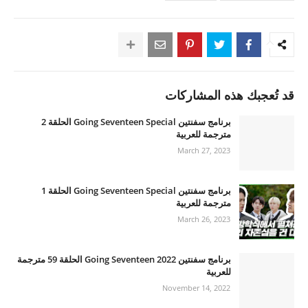
قد تُعجبك هذه المشاركات
برنامج سفنتين Going Seventeen Special الحلقة 2
مترجمة للعربية
March 27, 2023
برنامج سفنتين Going Seventeen Special الحلقة 1
مترجمة للعربية
March 26, 2023
برنامج سفنتين Going Seventeen 2022 الحلقة 59 مترجمة
للعربية
November 14, 2022