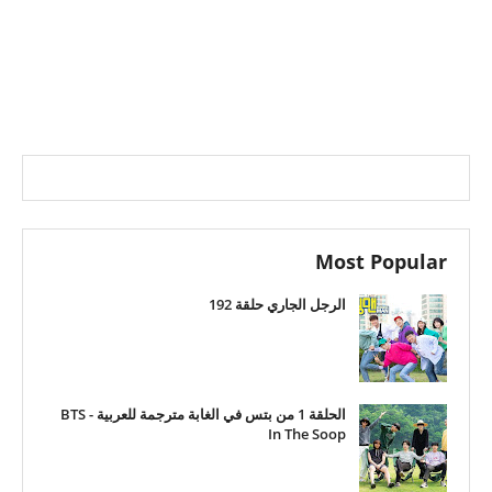
Most Popular
الرجل الجاري حلقة 192
الحلقة 1 من بتس في الغابة مترجمة للعربية - BTS
In The Soop