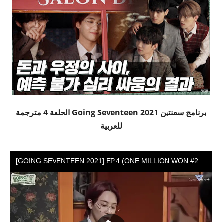
برنامج سفنتين Going Seventeen 2021 الحلقة 4 مترجمة
للعربية