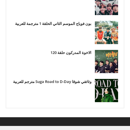
بون فوياج الموسم الثاني الحلقة 1 مترجمة للعربية
الاخوة المدركون حلقة 120
وثائقي شوقا Suga Road to D-Day مترجم للعربية