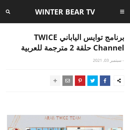
WINTER BEAR TV
برنامج توايس الياباني TWICE
Channel حلقة 2 مترجمة للعربية
-
سبتمبر 03, 2021