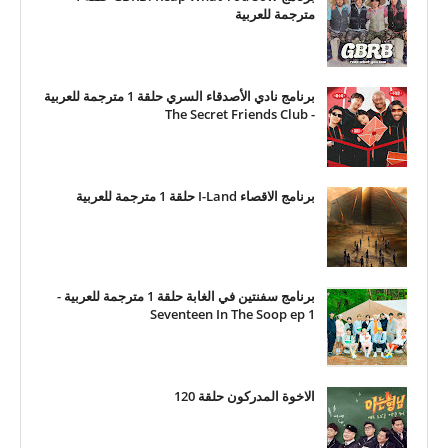
مترجمة للعربية
برنامج نادي الأصدقاء السري حلقة 1 مترجمة للعربية
- The Secret Friends Club
برنامج الاقصاء I-Land حلقة 1 مترجمة للعربية
برنامج سفنتين في الغابة حلقة 1 مترجمة للعربية -
Seventeen In The Soop ep 1
الاخوة المدركون حلقة 120