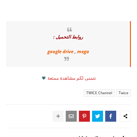
روابط التحميل :
google drive
,
mega
نتمنى لكم مشاهدة ممتعة
💗
TWICE Channel
Twice