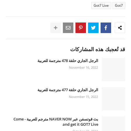
Got7 Live
Got7
قد تُعجبك هذه المشاركات
الرجل الجاري حلقة 478 مترجمة للعربية
November 16, 2022
الرجل الجاري حلقة 477 مترجمة للعربية
November 15, 2022
بث قوتسفن عبر NAVER NOW مترجم للعربية - Come
and get it GOT7 Live