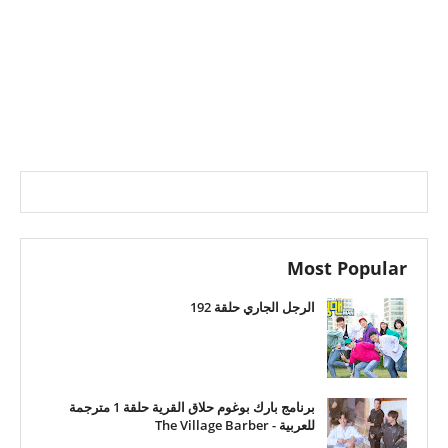
Most Popular
الرجل الجاري حلقة 192
برنامج بارك بوغوم حلاق القرية حلقة 1 مترجمة
للعربية - The Village Barber