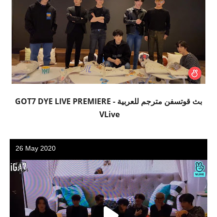
بث قوتسفن مترجم للعربية - GOT7 DYE LIVE PREMIERE
VLive