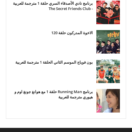
برنامج نادي الأصدقاء السري حلقة 1 مترجمة للعربية
- The Secret Friends Club
الاخوة المدركون حلقة 120
بون فوياج الموسم الثاني الحلقة 1 مترجمة للعربية
برنامج Running Man حلقة 1 مع هوانغ جونغ اوم و
هيوري مترجمة للعربية