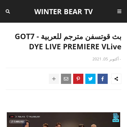
WINTER BEAR TV
بث قوتسفن مترجم للعربية - GOT7
DYE LIVE PREMIERE VLive
-
أكتوبر 05, 2021