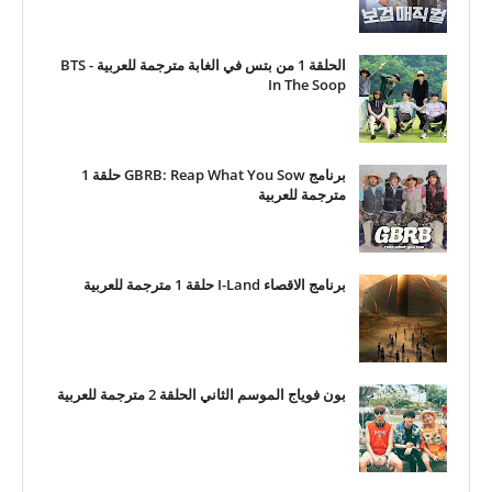
الحلقة 1 من بتس في الغابة مترجمة للعربية - BTS
In The Soop
برنامج GBRB: Reap What You Sow حلقة 1
مترجمة للعربية
برنامج الاقصاء I-Land حلقة 1 مترجمة للعربية
بون فوياج الموسم الثاني الحلقة 2 مترجمة للعربية