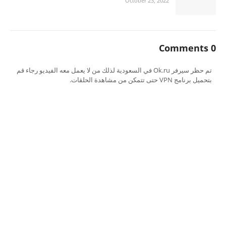
October 23, 2022
0 Comments
تم حظر سيرفر Ok.ru في السعودية لذلك من لا يعمل معه الفيديو رجاء قم
بتحميل برنامج VPN حتى تتمكن من مشاهدة الحلقات.