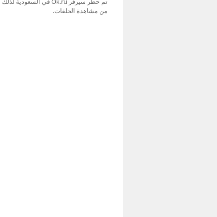
من مشاهدة الحلقات.