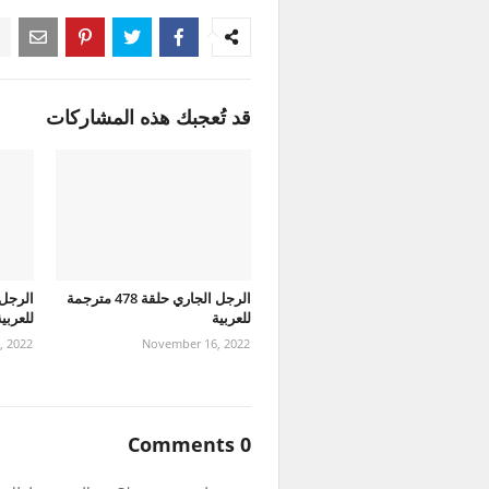
قد تُعجبك هذه المشاركات
الرجل الجاري حلقة 478 مترجمة
للعربية
للعربي
, 2022
November 16, 2022
0 Comments