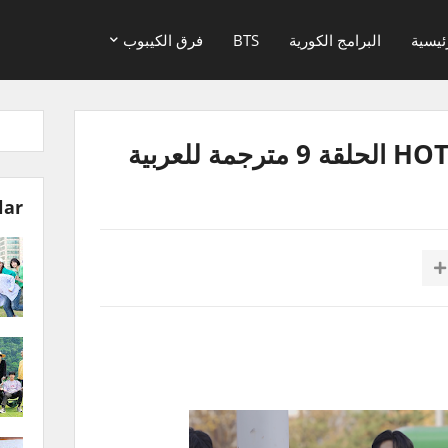
ئيسية
البرامج الكورية
BTS
فرق الكيبوب
lar