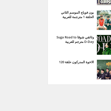
بون فوياج الموسم الثاني
الحلقة 1 مترجمة للعربية
وثائقي شوقا Suga Road to
D-Day مترجم للعربية
الاخوة المدركون حلقة 120