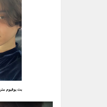
بث يوقيوم مترجم للعرب