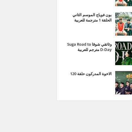
بون فوياج الموسم الثاني
الحلقة 1 مترجمة للعربية
وثائقي شوقا Suga Road to
D-Day مترجم للعربية
الاخوة المدركون حلقة 120