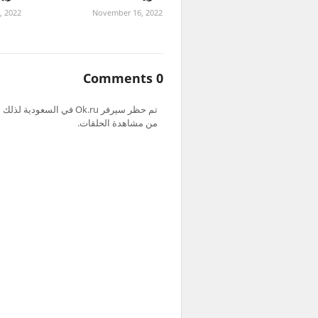
, 2022
November 16, 2022
0 Comments
من مشاهدة الحلقات.