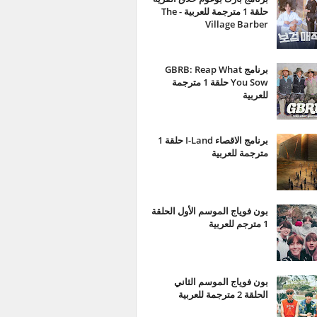
حلقة 1 مترجمة للعربية - The
Village Barber
برنامج GBRB: Reap What
You Sow حلقة 1 مترجمة
للعربية
برنامج الاقصاء I-Land حلقة 1
مترجمة للعربية
بون فوياج الموسم الأول الحلقة
1 مترجم للعربية
بون فوياج الموسم الثاني
الحلقة 2 مترجمة للعربية