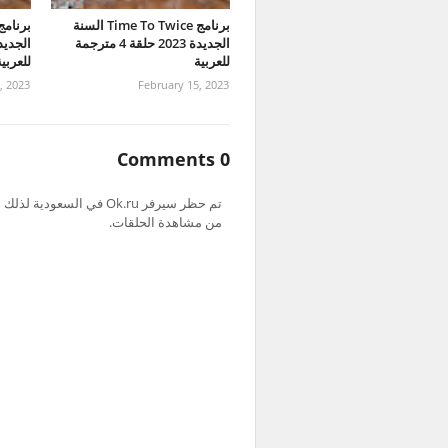
برنامج Time To Twice السنة
الجديدة 2023 حلقة 4 مترجمة
للعربية
للعربي
, 2023
February 15, 2023
0 Comments
من مشاهدة الحلقات.