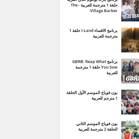
حلقة 1 مترجمة للعربية - The
Village Barber
برنامج الاقصاء I-Land حلقة 1
مترجمة للعربية
برنامج GBRB: Reap What
You Sow حلقة 1 مترجمة
للعربية
بون فوياج الموسم الأول الحلقة
1 مترجم للعربية
بون فوياج الموسم الثاني
الحلقة 2 مترجمة للعربية