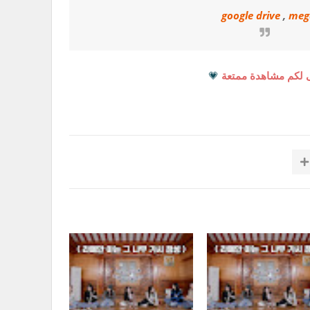
google drive
,
meg
 لكم مشاهدة ممتعة
💗