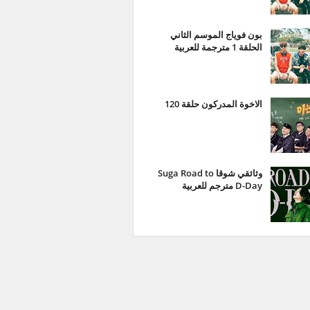
بون فوياج الموسم الثاني
الحلقة 1 مترجمة للعربية
الاخوة المدركون حلقة 120
وثائقي شوقا Suga Road to
D-Day مترجم للعربية