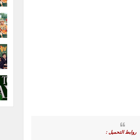
روابط التحميل :