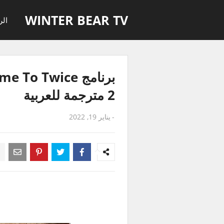
WINTER BEAR TV
الر
2 مترجمة للعربية
-
يناير 19, 2022