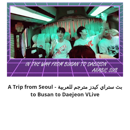
بث ستراي كيدز مترجم للعربية - A Trip from Seoul
to Busan to Daejeon VLive