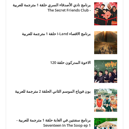
برنامج نادي الأصدقاء السري حلقة 1 مترجمة للعربية
- The Secret Friends Club
برنامج الاقصاء I-Land حلقة 1 مترجمة للعربية
الاخوة المدركون حلقة 120
بون فوياج الموسم الثاني الحلقة 2 مترجمة للعربية
برنامج سفنتين في الغابة حلقة 1 مترجمة للعربية -
Seventeen In The Soop ep 1