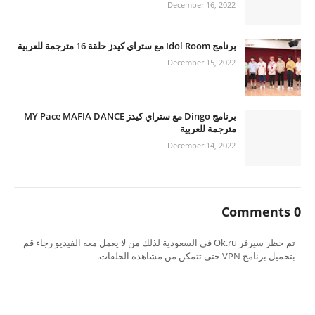
December 16, 2022
برنامج Idol Room مع ستراي كيدز حلقة 16 مترجمة للعربية
December 15, 2022
برنامج Dingo مع ستراي كيدز MY Pace MAFIA DANCE
مترجمة للعربية
December 14, 2022
0 Comments
تم حظر سيرفر Ok.ru في السعودية لذلك من لا يعمل معه الفيديو رجاء قم
بتحميل برنامج VPN حتى تتمكن من مشاهدة الحلقات.