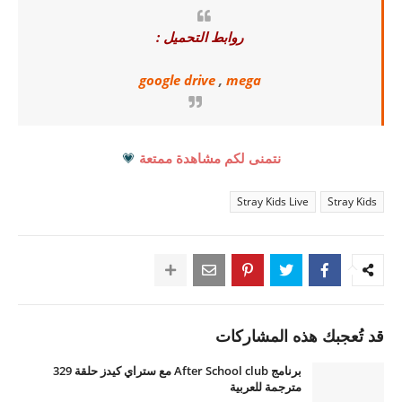
روابط التحميل :
google drive
,
mega
نتمنى لكم مشاهدة ممتعة
💗
Stray Kids Live
Stray Kids
قد تُعجبك هذه المشاركات
برنامج After School club مع ستراي كيدز حلقة 329
مترجمة للعربية