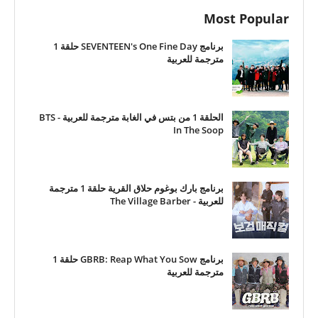
Most Popular
برنامج SEVENTEEN's One Fine Day حلقة 1
مترجمة للعربية
الحلقة 1 من بتس في الغابة مترجمة للعربية - BTS
In The Soop
برنامج بارك بوغوم حلاق القرية حلقة 1 مترجمة
للعربية - The Village Barber
برنامج GBRB: Reap What You Sow حلقة 1
مترجمة للعربية