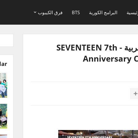
ئيسية
البرامج الكورية
BTS
فرق الكيبوب
بث سفنتين مترجم للعربية - SEVENTEEN 7th
Anniversary C
lar