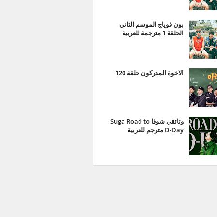
بون فوياج الموسم الثاني
الحلقة 1 مترجمة للعربية
الاخوة المدركون حلقة 120
وثائقي شوقا Suga Road to
D-Day مترجم للعربية