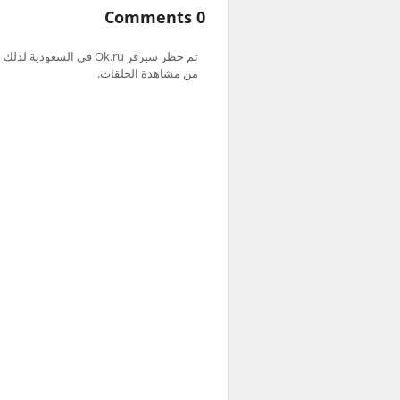
0 Comments
من مشاهدة الحلقات.