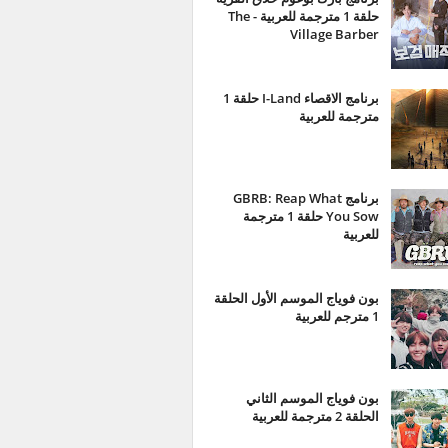
حلقة 1 مترجمة للعربية - The
Village Barber
برنامج الاقصاء I-Land حلقة 1
مترجمة للعربية
برنامج GBRB: Reap What
You Sow حلقة 1 مترجمة
للعربية
بون فوياج الموسم الأول الحلقة
1 مترجم للعربية
بون فوياج الموسم الثاني
الحلقة 2 مترجمة للعربية