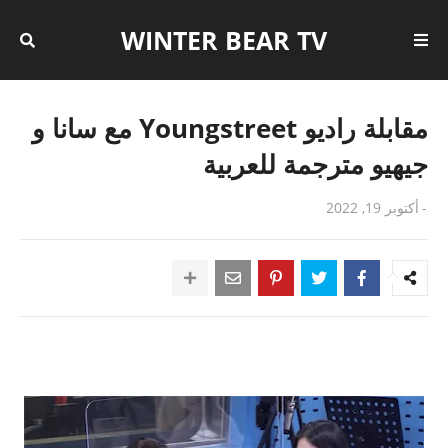
WINTER BEAR TV
مقابلة راديو Youngstreet مع سانا و
جيهيو مترجمة للعربية
-
أكتوبر 19, 2022