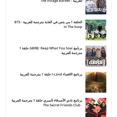
للعربية - The Village Barber
الحلقة 1 من بتس في الغابة مترجمة للعربية - BTS
In The Soop
برنامج GBRB: Reap What You Sow حلقة 1
مترجمة للعربية
برنامج الاقصاء I-Land حلقة 1 مترجمة للعربية
برنامج نادي الأصدقاء السري حلقة 1 مترجمة للعربية
- The Secret Friends Club