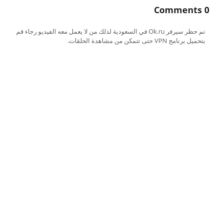
0 Comments
تم حظر سيرفر Ok.ru في السعودية لذلك من لا يعمل معه الفيديو رجاء قم
بتحميل برنامج VPN حتى تتمكن من مشاهدة الحلقات.