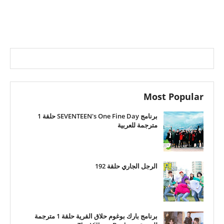
Most Popular
برنامج SEVENTEEN's One Fine Day حلقة 1
مترجمة للعربية
الرجل الجاري حلقة 192
برنامج بارك بوغوم حلاق القرية حلقة 1 مترجمة