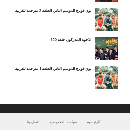
بون فوياج الموسم الثاني الحلقة 2 مترجمة للعربية
الاخوة المدركون حلقة 120
بون فوياج الموسم الثاني الحلقة 1 مترجمة للعربية
الرئيسية
سياسة الخصوصية
اتصل بنا