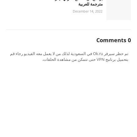
مترجمة للعربية
December 14, 2022
0 Comments
تم حظر سيرفر Ok.ru في السعودية لذلك من لا يعمل معه الفيديو رجاء قم
بتحميل برنامج VPN حتى تتمكن من مشاهدة الحلقات.