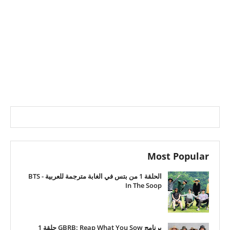
Most Popular
الحلقة 1 من بتس في الغابة مترجمة للعربية - BTS
In The Soop
برنامج GBRB: Reap What You Sow حلقة 1