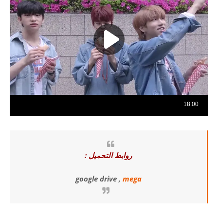
روابط التحميل :
google drive ,
mega