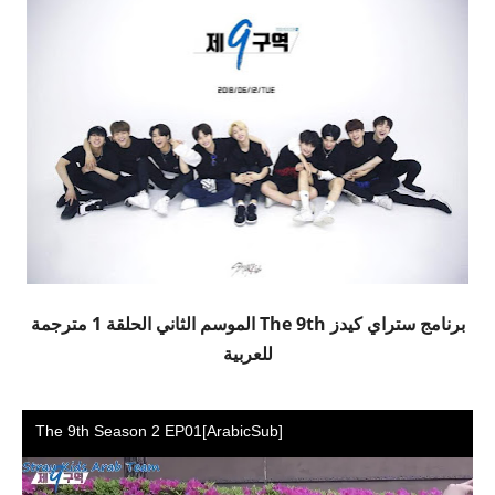
برنامج ستراي كيدز The 9th الموسم الثاني الحلقة 1 مترجمة
للعربية