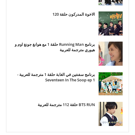
الاخوة المدركون حلقة 120
برنامج Running Man حلقة 1 مع هوانغ جونغ اوم و
هيوري مترجمة للعربية
برنامج سفنتين في الغابة حلقة 1 مترجمة للعربية -
Seventeen In The Soop ep 1
BTS RUN حلقة 112 مترجمة للعربية