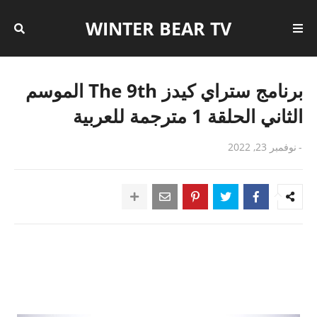
WINTER BEAR TV
برنامج ستراي كيدز The 9th الموسم
الثاني الحلقة 1 مترجمة للعربية
-
نوفمبر 23, 2022