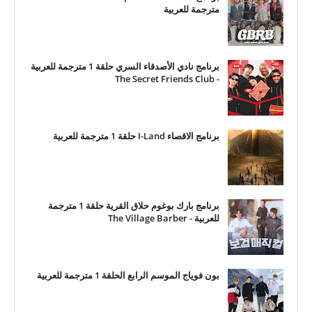
مترجمة للعربية
برنامج نادي الأصدقاء السري حلقة 1 مترجمة للعربية
- The Secret Friends Club
برنامج الاقصاء I-Land حلقة 1 مترجمة للعربية
برنامج بارك بوغوم حلاق القرية حلقة 1 مترجمة
للعربية - The Village Barber
بون فوياج الموسم الرابع الحلقة 1 مترجمة للعربية