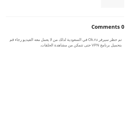
0 Comments
تم حظر سيرفر Ok.ru في السعودية لذلك من لا يعمل معه الفيديو رجاء قم
بتحميل برنامج VPN حتى تتمكن من مشاهدة الحلقات.