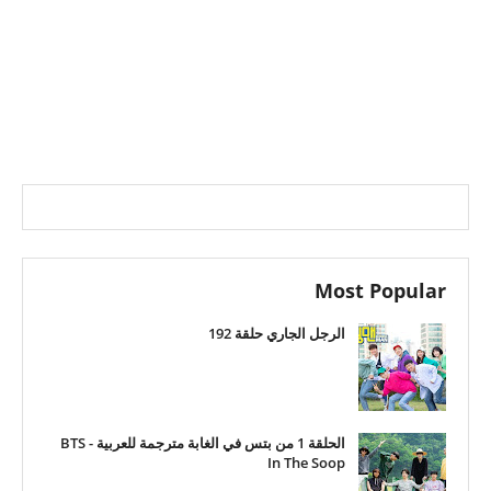
Most Popular
الرجل الجاري حلقة 192
الحلقة 1 من بتس في الغابة مترجمة للعربية - BTS
In The Soop