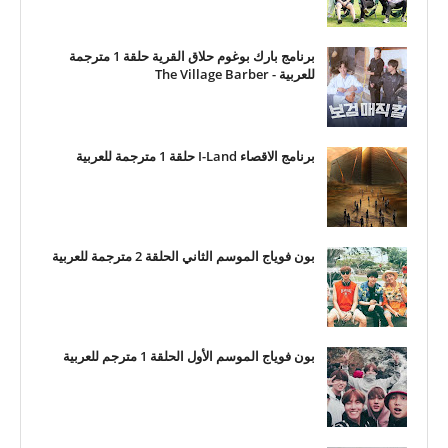
برنامج بارك بوغوم حلاق القرية حلقة 1 مترجمة
للعربية - The Village Barber
برنامج الاقصاء I-Land حلقة 1 مترجمة للعربية
بون فوياج الموسم الثاني الحلقة 2 مترجمة للعربية
بون فوياج الموسم الأول الحلقة 1 مترجم للعربية