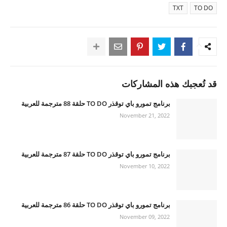
TXT
TO DO
قد تُعجبك هذه المشاركات
برنامج تمورو باي توقذر TO DO حلقة 88 مترجمة للعربية
November 21, 2022
برنامج تمورو باي توقذر TO DO حلقة 87 مترجمة للعربية
November 10, 2022
برنامج تمورو باي توقذر TO DO حلقة 86 مترجمة للعربية
November 09, 2022