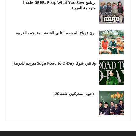
برنامج GBRB: Reap What You Sow حلقة 1
مترجمة للعربية
بون فوياج الموسم الثاني الحلقة 1 مترجمة للعربية
وثائقي شوقا Suga Road to D-Day مترجم للعربية
الاخوة المدركون حلقة 120