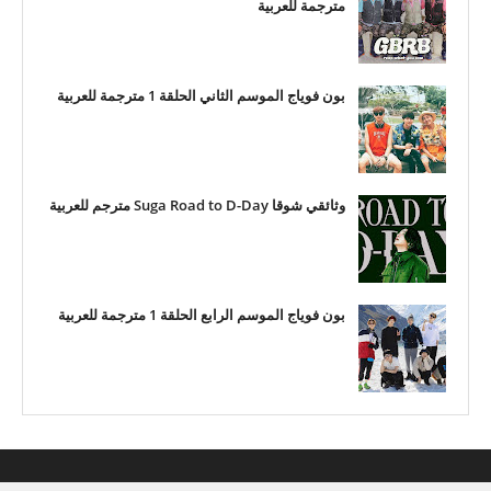
مترجمة للعربية
بون فوياج الموسم الثاني الحلقة 1 مترجمة للعربية
وثائقي شوقا Suga Road to D-Day مترجم للعربية
بون فوياج الموسم الرابع الحلقة 1 مترجمة للعربية