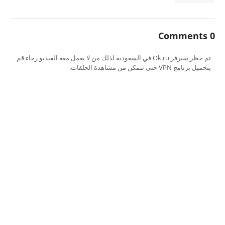
0 Comments
تم حظر سيرفر Ok.ru في السعودية لذلك من لا يعمل معه الفيديو رجاء قم
بتحميل برنامج VPN حتى تتمكن من مشاهدة الحلقات.