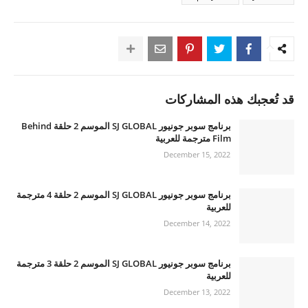
قد تُعجبك هذه المشاركات
برنامج سوبر جونيور SJ GLOBAL الموسم 2 حلقة Behind
Film مترجمة للعربية
December 15, 2022
برنامج سوبر جونيور SJ GLOBAL الموسم 2 حلقة 4 مترجمة
للعربية
December 14, 2022
برنامج سوبر جونيور SJ GLOBAL الموسم 2 حلقة 3 مترجمة
للعربية
December 13, 2022