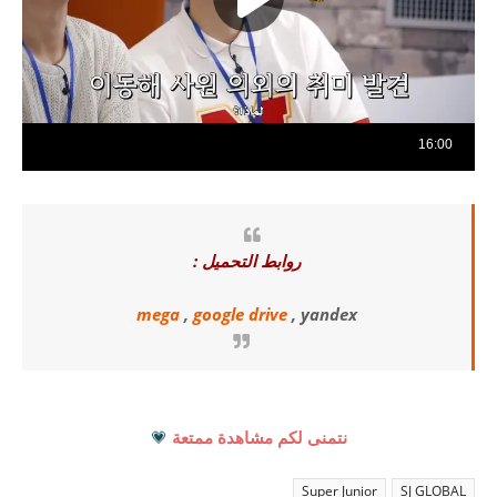
روابط التحميل :
mega
,
google drive
, yandex
نتمنى لكم مشاهدة ممتعة
💗
Super Junior
SJ GLOBAL