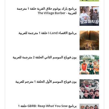
برنامج بارك بوغوم حلاق القرية حلقة 1 مترجمة
للعربية - The Village Barber
برنامج الاقصاء I-Land حلقة 1 مترجمة للعربية
بون فوياج الموسم الثاني الحلقة 2 مترجمة للعربية
بون فوياج الموسم الأول الحلقة 1 مترجم للعربية
برنامج GBRB: Reap What You Sow حلقة 1