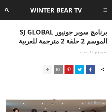
WINTER BEAR TV
برنامج سوبر جونيور SJ GLOBAL
الموسم 2 حلقة 2 مترجمة للعربية
-
ديسمبر 12, 2022