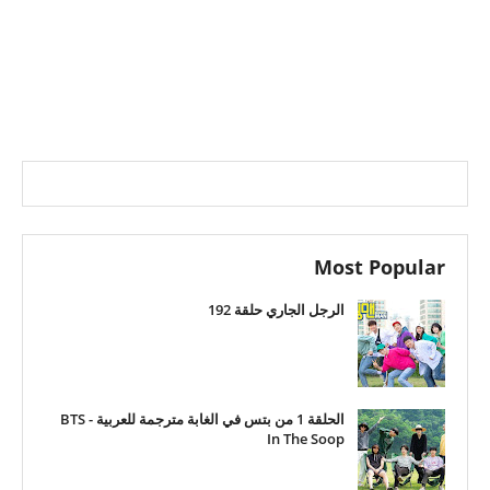
Most Popular
الرجل الجاري حلقة 192
الحلقة 1 من بتس في الغابة مترجمة للعربية - BTS
In The Soop