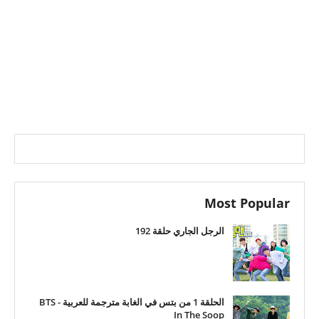
Most Popular
الرجل الجاري حلقة 192
الحلقة 1 من بتس في الغابة مترجمة للعربية - BTS
In The Soop