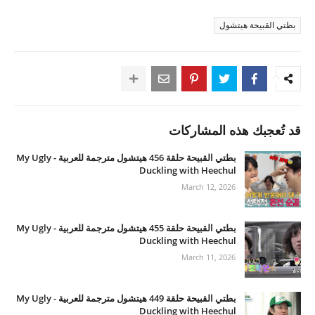
بطتي القبيحة هيتشول
قد تُعجبك هذه المشاركات
بطتي القبيحة حلقة 456 هيتشول مترجمة للعربية - My Ugly
Duckling with Heechul
March 12, 2026
بطتي القبيحة حلقة 455 هيتشول مترجمة للعربية - My Ugly
Duckling with Heechul
March 11, 2026
بطتي القبيحة حلقة 449 هيتشول مترجمة للعربية - My Ugly
Duckling with Heechul