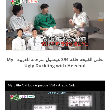
بطتي القبيحة حلقة 394 هيتشول مترجمة للعربية - My
Ugly Duckling with Heechul