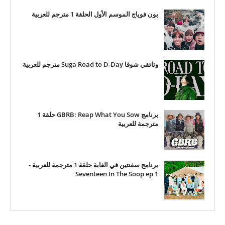
بون فوياج الموسم الأول الحلقة 1 مترجم للعربية
وثائقي شوقا Suga Road to D-Day مترجم للعربية
برنامج GBRB: Reap What You Sow حلقة 1
مترجمة للعربية
برنامج سفنتين في الغابة حلقة 1 مترجمة للعربية -
Seventeen In The Soop ep 1