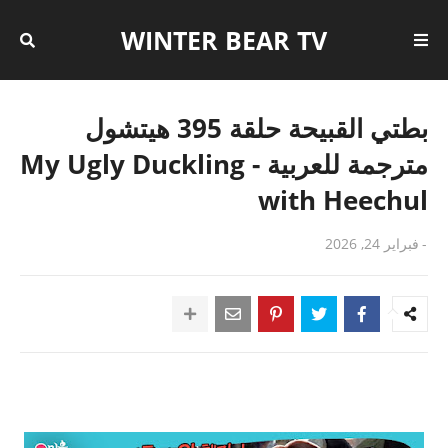
WINTER BEAR TV
بطتي القبيحة حلقة 395 هيتشول
مترجمة للعربية - My Ugly Duckling
with Heechul
-
فبراير 24, 2026