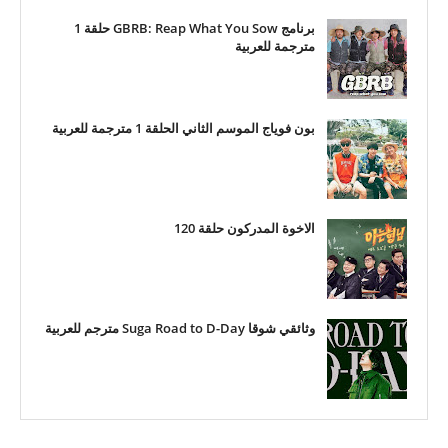
برنامج GBRB: Reap What You Sow حلقة 1
مترجمة للعربية
بون فوياج الموسم الثاني الحلقة 1 مترجمة للعربية
الاخوة المدركون حلقة 120
وثائقي شوقا Suga Road to D-Day مترجم للعربية