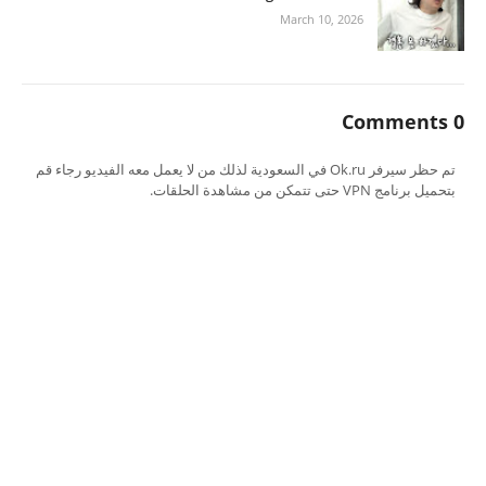
March 10, 2026
0 Comments
تم حظر سيرفر Ok.ru في السعودية لذلك من لا يعمل معه الفيديو رجاء قم
بتحميل برنامج VPN حتى تتمكن من مشاهدة الحلقات.