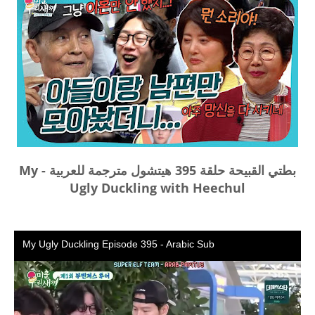
بطتي القبيحة حلقة 395 هيتشول مترجمة للعربية - My
Ugly Duckling with Heechul