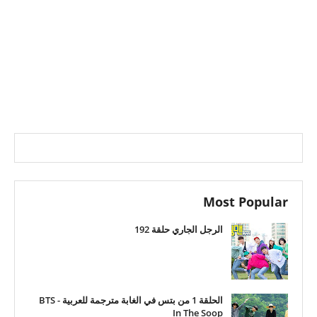
Most Popular
الرجل الجاري حلقة 192
الحلقة 1 من بتس في الغابة مترجمة للعربية - BTS
In The Soop