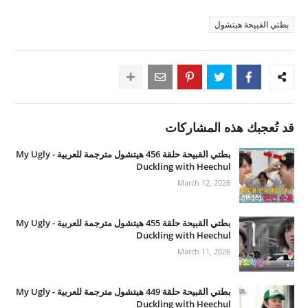
بطتي القبيحة هيتشول
قد تُعجبك هذه المشاركات
بطتي القبيحة حلقة 456 هيتشول مترجمة للعربية - My Ugly
Duckling with Heechul
March 12, 2026
بطتي القبيحة حلقة 455 هيتشول مترجمة للعربية - My Ugly
Duckling with Heechul
March 11, 2026
بطتي القبيحة حلقة 449 هيتشول مترجمة للعربية - My Ugly
Duckling with Heechul