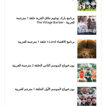
برنامج بارك بوغوم حلاق القرية حلقة 1 مترجمة
للعربية - The Village Barber
برنامج الاقصاء I-Land حلقة 1 مترجمة للعربية
بون فوياج الموسم الثاني الحلقة 2 مترجمة للعربية
بون فوياج الموسم الأول الحلقة 1 مترجم للعربية