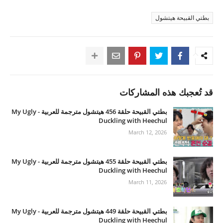
بطتي القبيحة هيتشول
قد تُعجبك هذه المشاركات
بطتي القبيحة حلقة 456 هيتشول مترجمة للعربية - My Ugly
Duckling with Heechul
March 12, 2026
بطتي القبيحة حلقة 455 هيتشول مترجمة للعربية - My Ugly
Duckling with Heechul
March 11, 2026
بطتي القبيحة حلقة 449 هيتشول مترجمة للعربية - My Ugly
Duckling with Heechul