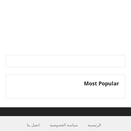
Most Popular
الرئيسية
سياسة الخصوصية
اتصل بنا