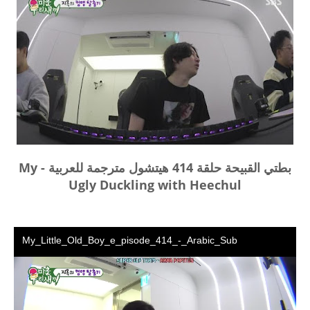
بطتي القبيحة حلقة 414 هيتشول مترجمة للعربية - My
Ugly Duckling with Heechul