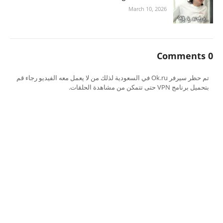
March 10, 2026
0 Comments
تم حظر سيرفر Ok.ru في السعودية لذلك من لا يعمل معه الفيديو رجاء قم
بتحميل برنامج VPN حتى تتمكن من مشاهدة الحلقات.