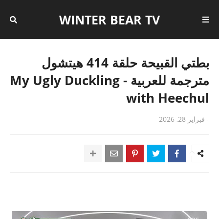
WINTER BEAR TV
بطتي القبيحة حلقة 414 هيتشول
مترجمة للعربية - My Ugly Duckling
with Heechul
-
فبراير 28, 2026