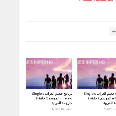
برنامج جحيم العزاب Single's
برنامج جحيم العزاب Single's
inferno الموسم 2 حلقة 9
inferno الموسم 2 حلقة 8
 للعربية
مترجمة للعربية
March 04, 2026
March 05