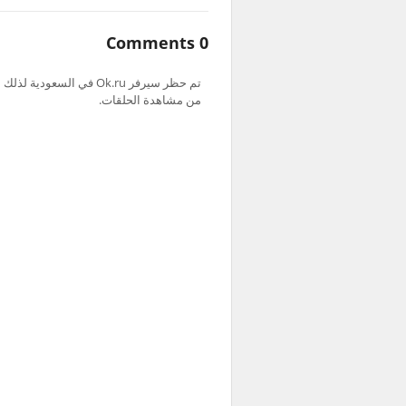
0 Comments
من مشاهدة الحلقات.