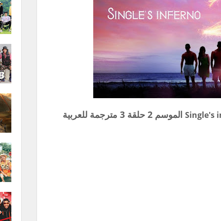
الموسم 2 حلقة 3 مترجمة للعربية
Single's 