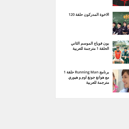
الاخوة المدركون حلقة 120
بون فوياج الموسم الثاني
الحلقة 1 مترجمة للعربية
برنامج Running Man حلقة 1
مع هوانغ جونغ اوم و هيوري
مترجمة للعربية