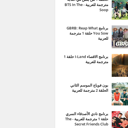
مترجمة للعربية - BTS In The
Soop
برنامج GBRB: Reap What
You Sow حلقة 1 مترجمة
للعربية
برنامج الاقصاء I-Land حلقة 1
مترجمة للعربية
بون فوياج الموسم الثاني
الحلقة 2 مترجمة للعربية
برنامج نادي الأصدقاء السري
حلقة 1 مترجمة للعربية - The
Secret Friends Club