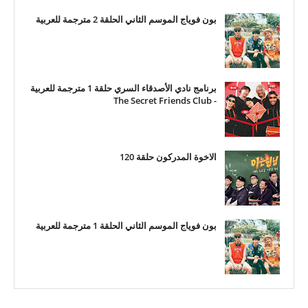
بون فوياج الموسم الثاني الحلقة 2 مترجمة للعربية
برنامج نادي الأصدقاء السري حلقة 1 مترجمة للعربية
- The Secret Friends Club
الاخوة المدركون حلقة 120
بون فوياج الموسم الثاني الحلقة 1 مترجمة للعربية