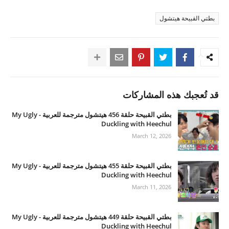
بطتي القبيحة هيتشول
قد تُعجبك هذه المشاركات
بطتي القبيحة حلقة 456 هيتشول مترجمة للعربية - My Ugly
Duckling with Heechul
March 12, 2026
بطتي القبيحة حلقة 455 هيتشول مترجمة للعربية - My Ugly
Duckling with Heechul
March 11, 2026
بطتي القبيحة حلقة 449 هيتشول مترجمة للعربية - My Ugly
Duckling with Heechul