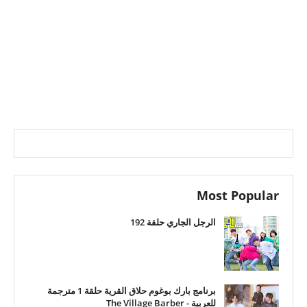
Most Popular
الرجل الجاري حلقة 192
برنامج بارك بوغوم حلاق القرية حلقة 1 مترجمة
للعربية - The Village Barber