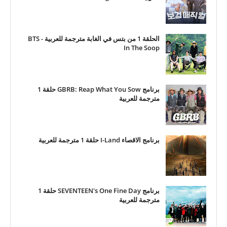
الحلقة 1 من بتس في الغابة مترجمة للعربية - BTS
In The Soop
برنامج GBRB: Reap What You Sow حلقة 1
مترجمة للعربية
برنامج الاقصاء I-Land حلقة 1 مترجمة للعربية
برنامج SEVENTEEN's One Fine Day حلقة 1
مترجمة للعربية