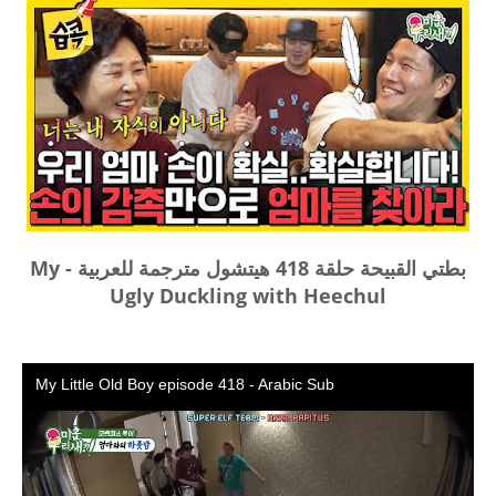
بطتي القبيحة حلقة 418 هيتشول مترجمة للعربية - My
Ugly Duckling with Heechul