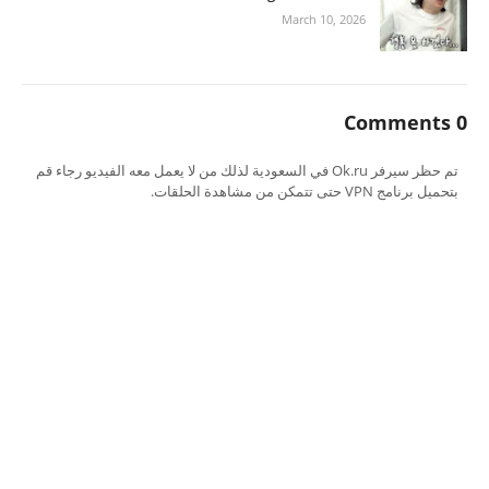
March 10, 2026
0 Comments
تم حظر سيرفر Ok.ru في السعودية لذلك من لا يعمل معه الفيديو رجاء قم
بتحميل برنامج VPN حتى تتمكن من مشاهدة الحلقات.