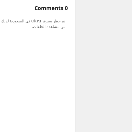
0 Comments
من مشاهدة الحلقات.