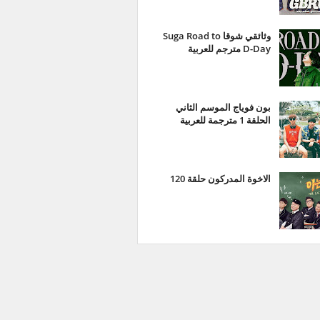
وثائقي شوقا Suga Road to
D-Day مترجم للعربية
بون فوياج الموسم الثاني
الحلقة 1 مترجمة للعربية
الاخوة المدركون حلقة 120