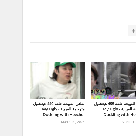
بطتي القبيحة حلقة 455 هيتشول
بطتي القبيحة حلقة 449 هيتشول
مترجمة للعربية - My Ugly
مترجمة للعربية - My Ugly
Duckling with Heechul
Duckling with He
March 10, 2026
March 11