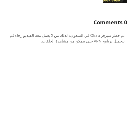
0 Comments
تم حظر سيرفر Ok.ru في السعودية لذلك من لا يعمل معه الفيديو رجاء قم
بتحميل برنامج VPN حتى تتمكن من مشاهدة الحلقات.