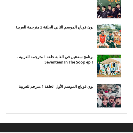
بون فوياج الموسم الثاني الحلقة 2 مترجمة للعربية
برنامج سفنتين في الغابة حلقة 1 مترجمة للعربية -
Seventeen In The Soop ep 1
بون فوياج الموسم الأول الحلقة 1 مترجم للعربية