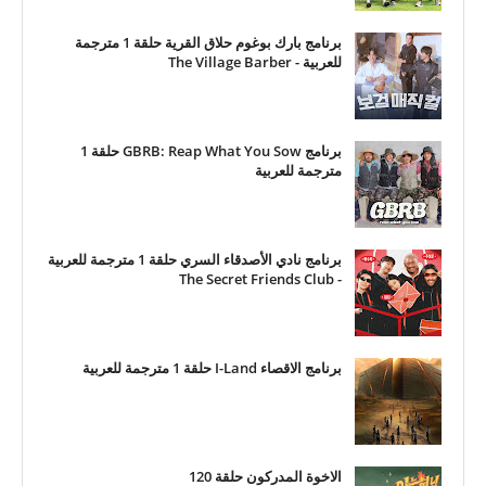
برنامج بارك بوغوم حلاق القرية حلقة 1 مترجمة
للعربية - The Village Barber
برنامج GBRB: Reap What You Sow حلقة 1
مترجمة للعربية
برنامج نادي الأصدقاء السري حلقة 1 مترجمة للعربية
- The Secret Friends Club
برنامج الاقصاء I-Land حلقة 1 مترجمة للعربية
الاخوة المدركون حلقة 120