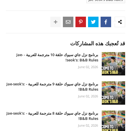
قد تُعجبك هذه المشاركات
برنامج نزل جاي سيوك حلقة 10 مترجمة للعربية - Jae-
seok's: B&B Rules!
June 02, 2026
برنامج نزل جاي سيوك حلقة 9 مترجمة للعربية - Jae-seok's:
B&B Rules!
June 02, 2026
برنامج نزل جاي سيوك حلقة 8 مترجمة للعربية - Jae-seok's:
B&B Rules!
June 02, 2026