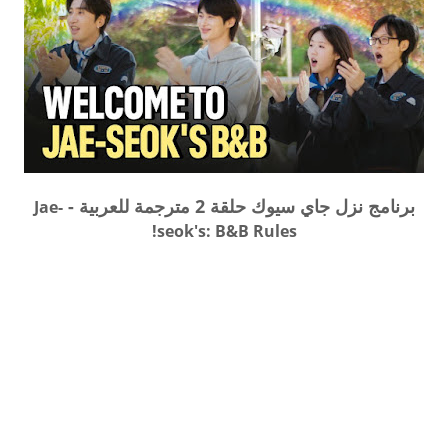
برنامج نزل جاي سيوك حلقة 2 مترجمة للعربية -
Jae-
seok's: B&B Rules!