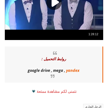
روابط التحميل :
google drive , mega ,
yandex
نتمنى لكم مشاهدة ممتعة
💗
الرجل الجاري