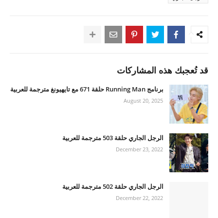
قد تُعجبك هذه المشاركات
برنامج Running Man حلقة 671 مع تايهيونغ مترجمة للعربية
August 20, 2025
الرجل الجاري حلقة 503 مترجمة للعربية
December 23, 2022
الرجل الجاري حلقة 502 مترجمة للعربية
December 22, 2022