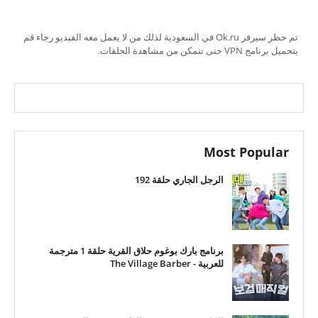
تم حظر سيرفر Ok.ru في السعودية لذلك من لا يعمل معه الفيديو رجاء قم
بتحميل برنامج VPN حتى تتمكن من مشاهدة الحلقات.
Most Popular
الرجل الجاري حلقة 192
برنامج بارك بوغوم حلاق القرية حلقة 1 مترجمة
للعربية - The Village Barber