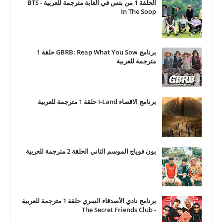
الحلقة 1 من بتس في الغابة مترجمة للعربية - BTS
In The Soop
برنامج GBRB: Reap What You Sow حلقة 1
مترجمة للعربية
برنامج الاقصاء I-Land حلقة 1 مترجمة للعربية
بون فوياج الموسم الثاني الحلقة 2 مترجمة للعربية
برنامج نادي الأصدقاء السري حلقة 1 مترجمة للعربية
- The Secret Friends Club