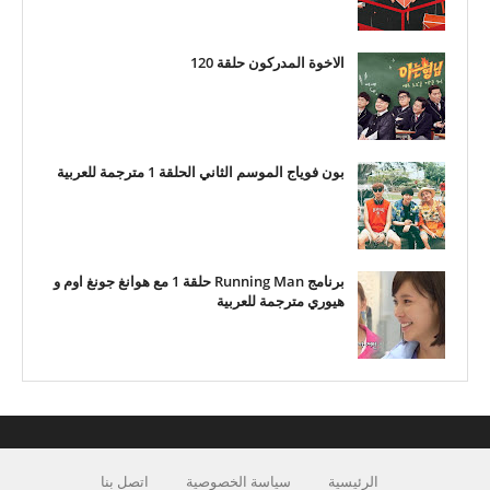
الاخوة المدركون حلقة 120
بون فوياج الموسم الثاني الحلقة 1 مترجمة للعربية
برنامج Running Man حلقة 1 مع هوانغ جونغ اوم و
هيوري مترجمة للعربية
الرئيسية
سياسة الخصوصية
اتصل بنا