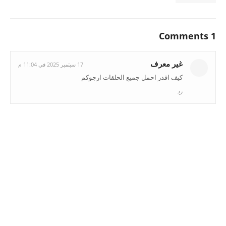
1 Comments
غير معرف
17 سبتمبر 2025 في 11:04 م
كيف اقدر احمل جميع الحلقات ارجوكم
رد