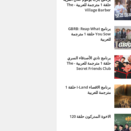
حلقة 1 مترجمة للعربية - The
Village Barber
برنامج GBRB: Reap What
You Sow حلقة 1 مترجمة
للعربية
برنامج نادي الأصدقاء السري
حلقة 1 مترجمة للعربية - The
Secret Friends Club
برنامج الاقصاء I-Land حلقة 1
مترجمة للعربية
الاخوة المدركون حلقة 120