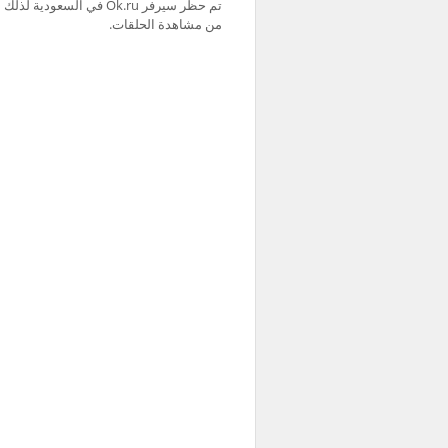
من مشاهدة الحلقات.