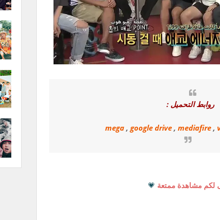
روابط التحميل :
mega
,
google drive
,
mediafire
,
 لكم مشاهدة ممتعة
💗