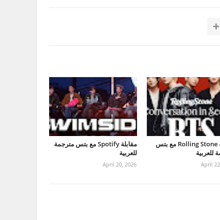
مقابلة Rolling Stone مع بتس
مقابلة Spotify مع بتس مترجمة
 للعربية
للعربية
April 20, 2026
April 2