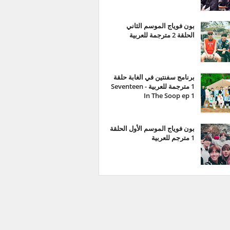
بون فوياج الموسم الثاني
الحلقة 2 مترجمة للعربية
برنامج سفنتين في الغابة حلقة
1 مترجمة للعربية - Seventeen
In The Soop ep 1
بون فوياج الموسم الأول الحلقة
1 مترجم للعربية