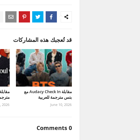
قد تُعجبك هذه المشاركات
مقابلة Audacy Check In مع
بتس مترجمة للعربية
مترجمة
2, 2026
June 10, 2026
0 Comments