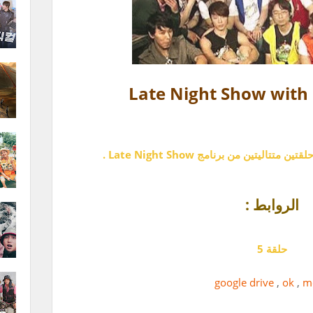
Late Night Show with 
ليتين من برنامج Late Night Show .
الروابط :
حلقة 5
google drive
,
ok
,
m