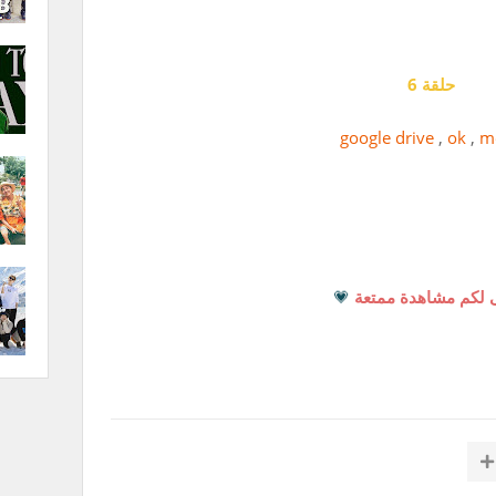
حلقة 6
google drive
,
ok
,
m
 لكم مشاهدة ممتعة
💗