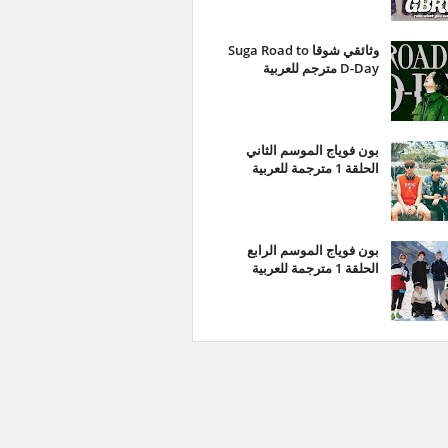
وثائقي شوقا Suga Road to
D-Day مترجم للعربية
بون فوياج الموسم الثاني
الحلقة 1 مترجمة للعربية
بون فوياج الموسم الرابع
الحلقة 1 مترجمة للعربية