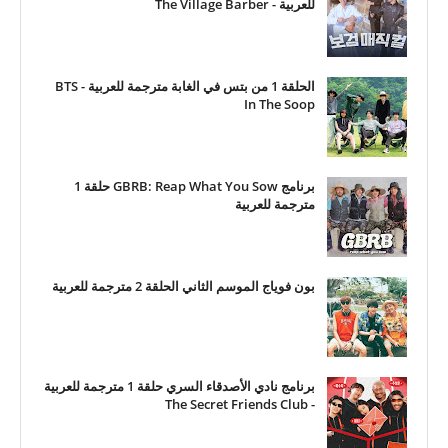
للعربية - The Village Barber
الحلقة 1 من بتس في الغابة مترجمة للعربية - BTS
In The Soop
برنامج GBRB: Reap What You Sow حلقة 1
مترجمة للعربية
بون فوياج الموسم الثاني الحلقة 2 مترجمة للعربية
برنامج نادي الأصدقاء السري حلقة 1 مترجمة للعربية
- The Secret Friends Club