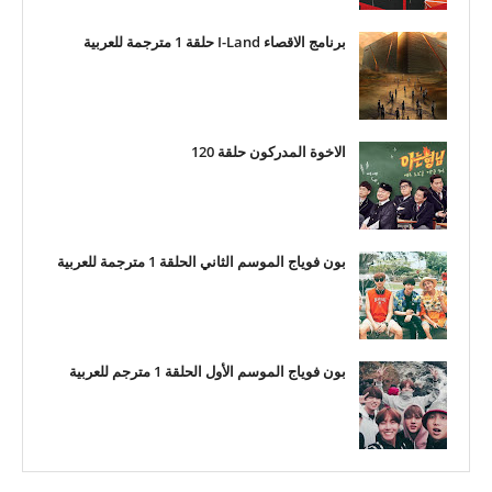
برنامج الاقصاء I-Land حلقة 1 مترجمة للعربية
الاخوة المدركون حلقة 120
بون فوياج الموسم الثاني الحلقة 1 مترجمة للعربية
بون فوياج الموسم الأول الحلقة 1 مترجم للعربية