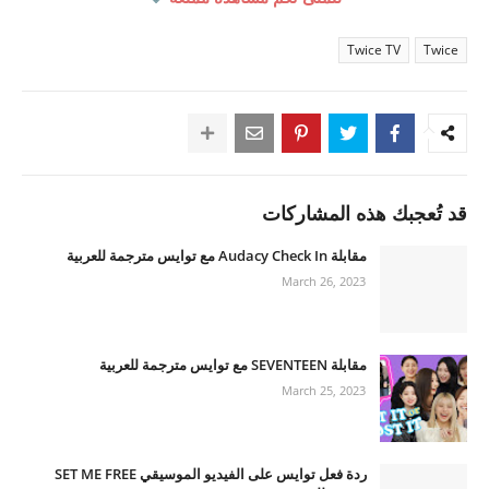
Twice TV
Twice
قد تُعجبك هذه المشاركات
مقابلة Audacy Check In مع توايس مترجمة للعربية
March 26, 2023
مقابلة SEVENTEEN مع توايس مترجمة للعربية
March 25, 2023
ردة فعل توايس على الفيديو الموسيقي SET ME FREE