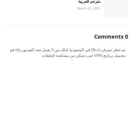
مترجم للعربية
March 25, 2023
0 Comments
تم حظر سيرفر Ok.ru في السعودية لذلك من لا يعمل معه الفيديو رجاء قم
بتحميل برنامج VPN حتى تتمكن من مشاهدة الحلقات.