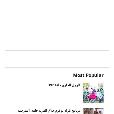
Most Popular
الرجل الجاري حلقة 192
برنامج بارك بوغوم حلاق القرية حلقة 1 مترجمة