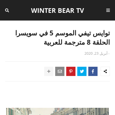
WINTER BEAR TV
توايس تيفي الموسم 5 في سويسرا
الحلقة 8 مترجمة للعربية
-
أبريل 23, 2020