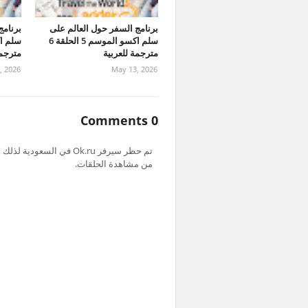
برنامج السفر حول العالم على
برنامج
سلم اكسو الموسم 5 الحلقة 6
مترجمة للعربية
مترجمة
, 2026
May 13, 2026
0 Comments
من مشاهدة الحلقات.