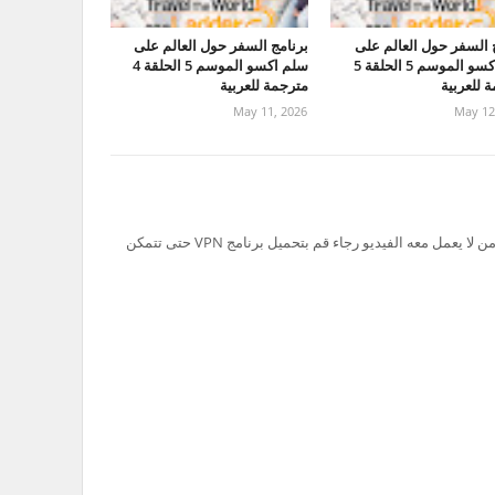
 السفر حول العالم على
برنامج السفر حول العالم على
سلم اكسو الموسم 5 الحلقة 5
سلم اكسو الموسم 5 الحلقة 4
 للعربية
مترجمة للعربية
May 11, 2026
May 12
تم حظر سيرفر Ok.ru في السعودية لذلك من لا يعمل معه الفيديو رجاء قم بتحميل برنامج VPN حتى تتمكن