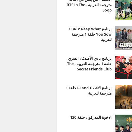
مترجمة للعربية - BTS In The
Soop
برنامج GBRB: Reap What
You Sow حلقة 1 مترجمة
للعربية
برنامج نادي الأصدقاء السري
حلقة 1 مترجمة للعربية - The
Secret Friends Club
برنامج الاقصاء I-Land حلقة 1
مترجمة للعربية
الاخوة المدركون حلقة 120