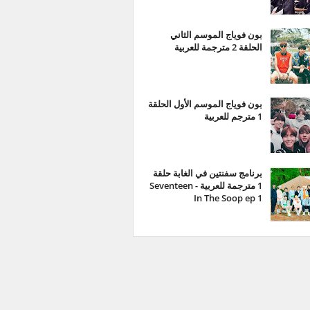
بون فوياج الموسم الثاني
الحلقة 2 مترجمة للعربية
بون فوياج الموسم الأول الحلقة
1 مترجم للعربية
برنامج سفنتين في الغابة حلقة
1 مترجمة للعربية - Seventeen
In The Soop ep 1