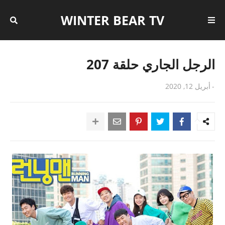
WINTER BEAR TV
الرجل الجاري حلقة 207
-
أبريل 12, 2020