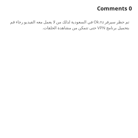
0 Comments
تم حظر سيرفر Ok.ru في السعودية لذلك من لا يعمل معه الفيديو رجاء قم
بتحميل برنامج VPN حتى تتمكن من مشاهدة الحلقات.