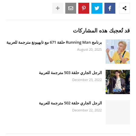
قد تُعجبك هذه المشاركات
برنامج Running Man حلقة 671 مع تايهيونغ مترجمة للعربية
August 20, 2025
الرجل الجاري حلقة 503 مترجمة للعربية
December 23, 2022
الرجل الجاري حلقة 502 مترجمة للعربية
December 22, 2022