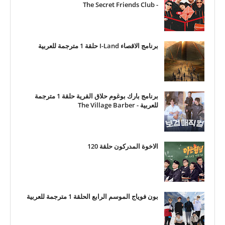
- The Secret Friends Club
برنامج الاقصاء I-Land حلقة 1 مترجمة للعربية
برنامج بارك بوغوم حلاق القرية حلقة 1 مترجمة
للعربية - The Village Barber
الاخوة المدركون حلقة 120
بون فوياج الموسم الرابع الحلقة 1 مترجمة للعربية