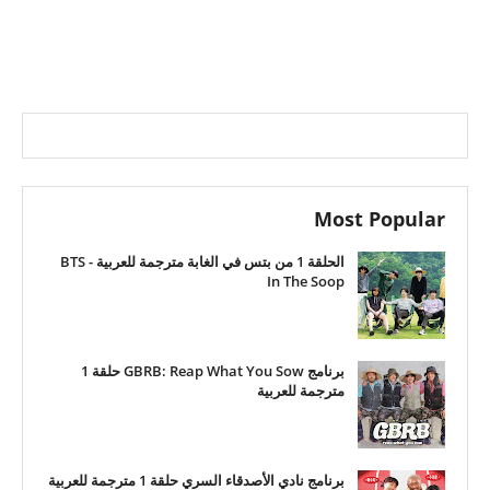
Most Popular
الحلقة 1 من بتس في الغابة مترجمة للعربية - BTS
In The Soop
برنامج GBRB: Reap What You Sow حلقة 1
مترجمة للعربية
برنامج نادي الأصدقاء السري حلقة 1 مترجمة للعربية