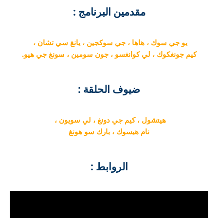
مقدمين البرنامج :
يو جي سوك ، هاها ، جي سوكجين ، يانغ سي تشان ،
كيم جونغكوك ، لي كوانغسو ، جون سومين ، سونغ جي هيو.
ضيوف الحلقة :
هيتشول ، كيم جي دونغ ، لي سويون ،
نام هيسوك ، بارك سو هونغ
الروابط :