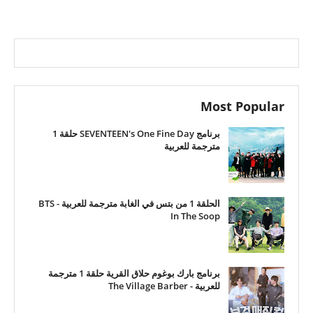
Most Popular
برنامج SEVENTEEN's One Fine Day حلقة 1
مترجمة للعربية
الحلقة 1 من بتس في الغابة مترجمة للعربية - BTS
In The Soop
برنامج بارك بوغوم حلاق القرية حلقة 1 مترجمة
للعربية - The Village Barber