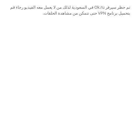
تم حظر سيرفر Ok.ru في السعودية لذلك من لا يعمل معه الفيديو رجاء قم
بتحميل برنامج VPN حتى تتمكن من مشاهدة الحلقات.