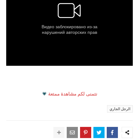
نتمنى لكم مشاهدة ممتعة
💗
الرجل الجاري