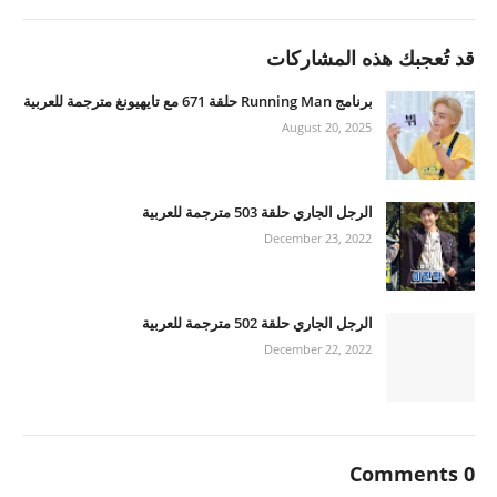
قد تُعجبك هذه المشاركات
برنامج Running Man حلقة 671 مع تايهيونغ مترجمة للعربية
August 20, 2025
الرجل الجاري حلقة 503 مترجمة للعربية
December 23, 2022
الرجل الجاري حلقة 502 مترجمة للعربية
December 22, 2022
0 Comments