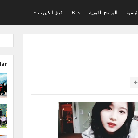
ئيسية
البرامج الكورية
BTS
فرق الكيبوب
lar