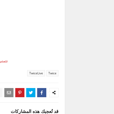
نتمنى
TwiceLive
Twice
قد تُعجبك هذه المشاركات