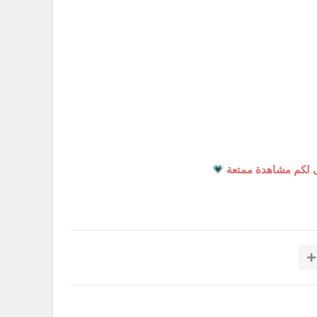
 لكم مشاهدة ممتعة
💗