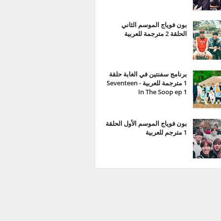
بون فوياج الموسم الثاني
الحلقة 2 مترجمة للعربية
برنامج سفنتين في الغابة حلقة
1 مترجمة للعربية - Seventeen
In The Soop ep 1
بون فوياج الموسم الأول الحلقة
1 مترجم للعربية