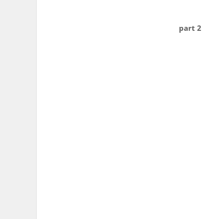
part 2