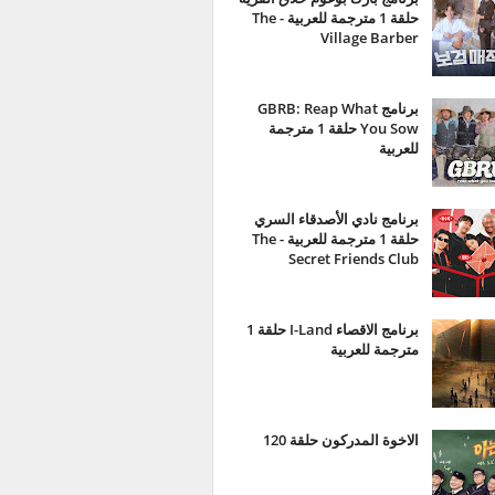
حلقة 1 مترجمة للعربية - The
Village Barber
برنامج GBRB: Reap What
You Sow حلقة 1 مترجمة
للعربية
برنامج نادي الأصدقاء السري
حلقة 1 مترجمة للعربية - The
Secret Friends Club
برنامج الاقصاء I-Land حلقة 1
مترجمة للعربية
الاخوة المدركون حلقة 120