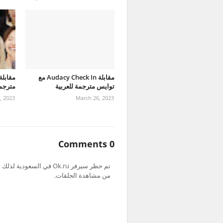
مقابلة Audacy Check In مع
توايس مترجمة للعربية
مترجمة
, 2023
March 26, 2023
0 Comments
من مشاهدة الحلقات.