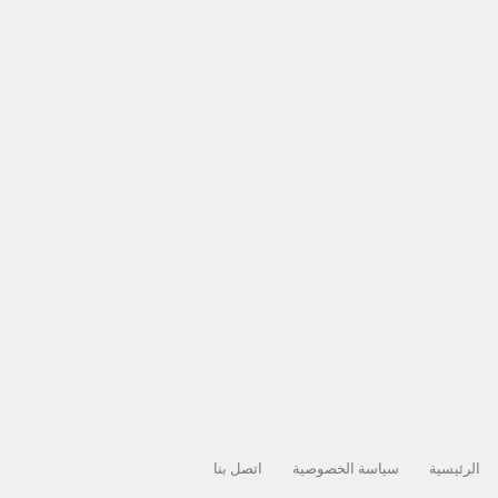
الرئيسية
سياسة الخصوصية
اتصل بنا