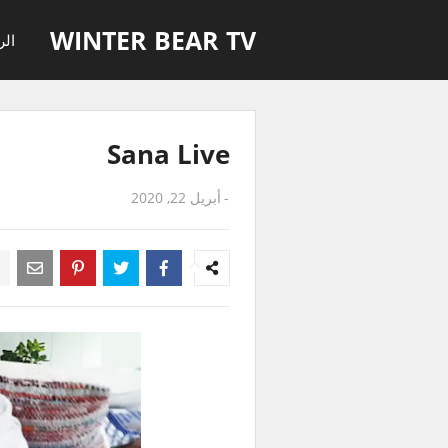
WINTER BEAR TV
الر
Sana Live
-
أبريل 22, 2020