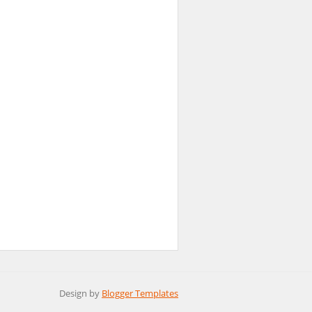
Design by
Blogger Templates