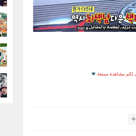
 لكم مشاهدة ممتعة
💗