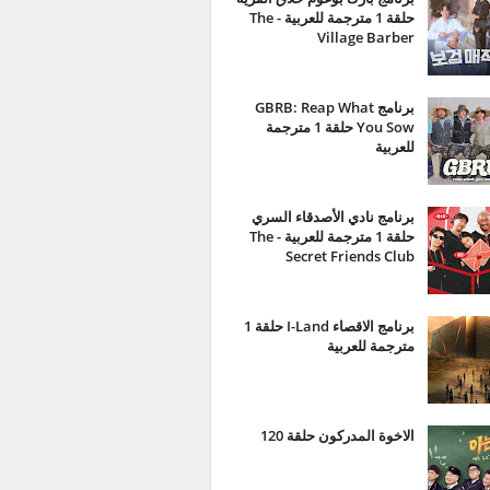
حلقة 1 مترجمة للعربية - The
Village Barber
برنامج GBRB: Reap What
You Sow حلقة 1 مترجمة
للعربية
برنامج نادي الأصدقاء السري
حلقة 1 مترجمة للعربية - The
Secret Friends Club
برنامج الاقصاء I-Land حلقة 1
مترجمة للعربية
الاخوة المدركون حلقة 120