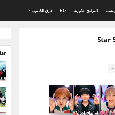
ئيسية
البرامج الكورية
BTS
فرق الكيبوب
Star 
lar