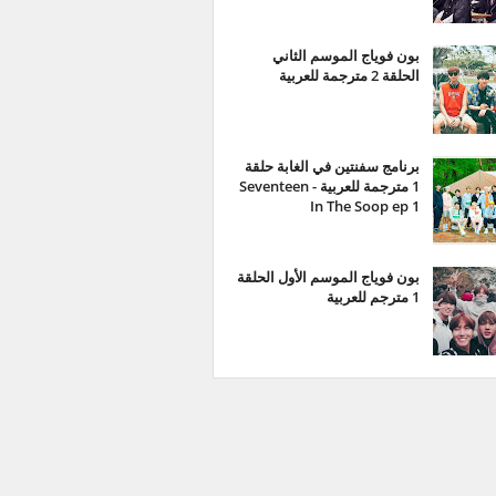
بون فوياج الموسم الثاني
الحلقة 2 مترجمة للعربية
برنامج سفنتين في الغابة حلقة
1 مترجمة للعربية - Seventeen
In The Soop ep 1
بون فوياج الموسم الأول الحلقة
1 مترجم للعربية