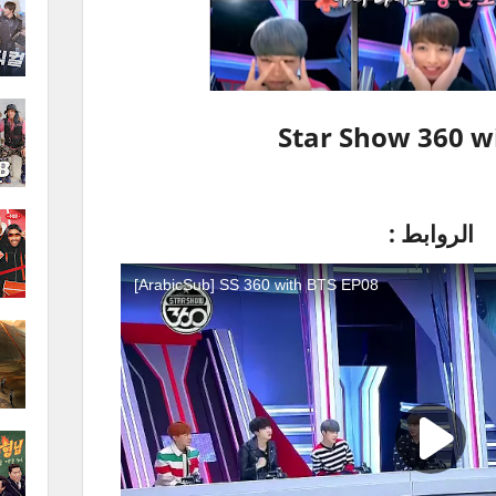
Star Show 360 w
الروابط :