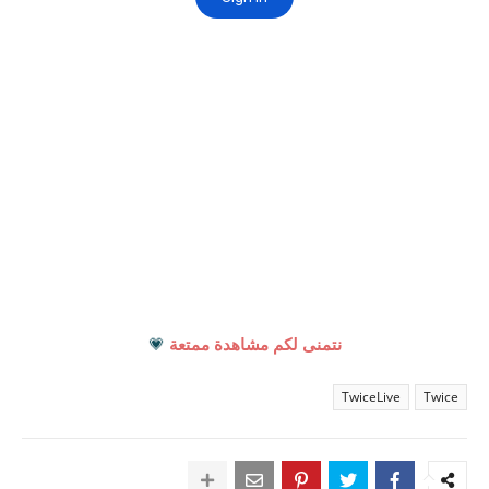
نتمنى لكم مشاهدة ممتعة
💗
TwiceLive
Twice