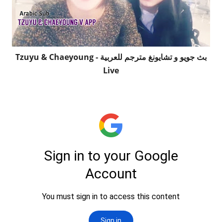
بث جويو و تشايونغ مترجم للعربية - Tzuyu & Chaeyoung
Live