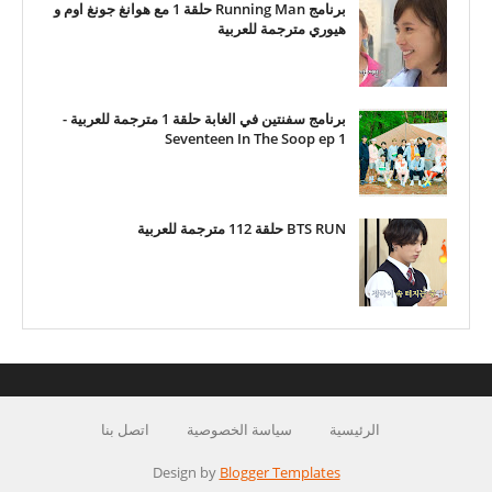
برنامج Running Man حلقة 1 مع هوانغ جونغ اوم و
هيوري مترجمة للعربية
برنامج سفنتين في الغابة حلقة 1 مترجمة للعربية -
Seventeen In The Soop ep 1
BTS RUN حلقة 112 مترجمة للعربية
الرئيسية
سياسة الخصوصية
اتصل بنا
Design by
Blogger Templates