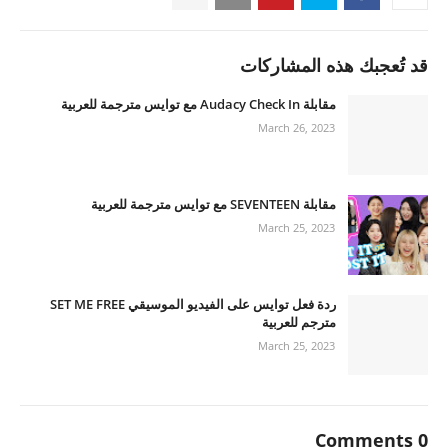
قد تُعجبك هذه المشاركات
مقابلة Audacy Check In مع توايس مترجمة للعربية
March 26, 2023
مقابلة SEVENTEEN مع توايس مترجمة للعربية
March 25, 2023
ردة فعل توايس على الفيديو الموسيقي SET ME FREE
مترجم للعربية
March 25, 2023
0 Comments