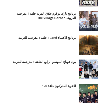
برنامج بارك بوغوم حلاق القرية حلقة 1 مترجمة
للعربية - The Village Barber
برنامج الاقصاء I-Land حلقة 1 مترجمة للعربية
بون فوياج الموسم الرابع الحلقة 1 مترجمة للعربية
الاخوة المدركون حلقة 120