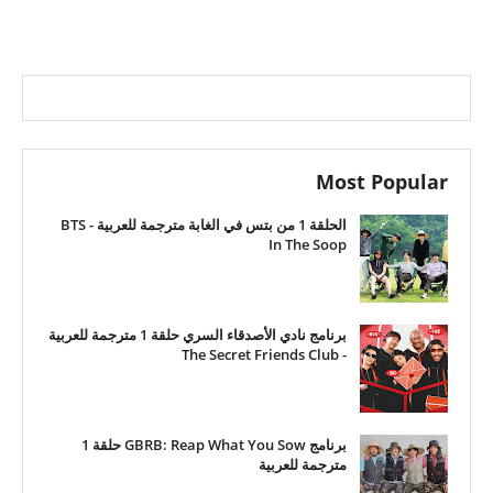
Most Popular
الحلقة 1 من بتس في الغابة مترجمة للعربية - BTS
In The Soop
برنامج نادي الأصدقاء السري حلقة 1 مترجمة للعربية
- The Secret Friends Club
برنامج GBRB: Reap What You Sow حلقة 1
مترجمة للعربية