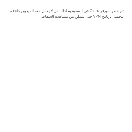
تم حظر سيرفر Ok.ru في السعودية لذلك من لا يعمل معه الفيديو رجاء قم
بتحميل برنامج VPN حتى تتمكن من مشاهدة الحلقات.