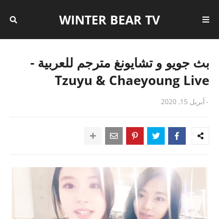
WINTER BEAR TV
بث جويو و تشايونغ مترجم للعربية -
Tzuyu & Chaeyoung Live
-
أبريل 15, 2020