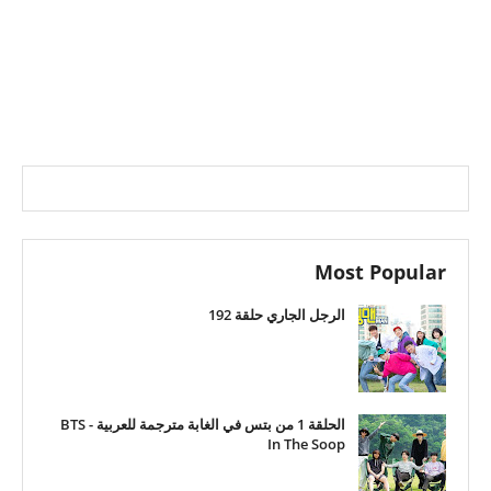
Most Popular
الرجل الجاري حلقة 192
الحلقة 1 من بتس في الغابة مترجمة للعربية - BTS
In The Soop