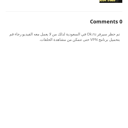
0 Comments
تم حظر سيرفر Ok.ru في السعودية لذلك من لا يعمل معه الفيديو رجاء قم
بتحميل برنامج VPN حتى تتمكن من مشاهدة الحلقات.