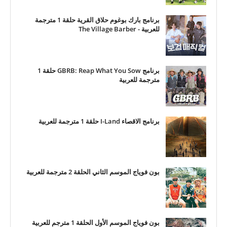
برنامج بارك بوغوم حلاق القرية حلقة 1 مترجمة
للعربية - The Village Barber
برنامج GBRB: Reap What You Sow حلقة 1
مترجمة للعربية
برنامج الاقصاء I-Land حلقة 1 مترجمة للعربية
بون فوياج الموسم الثاني الحلقة 2 مترجمة للعربية
بون فوياج الموسم الأول الحلقة 1 مترجم للعربية