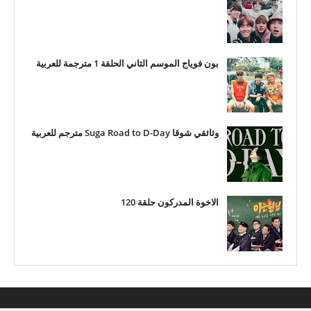
بون فوياج الموسم الثاني الحلقة 1 مترجمة للعربية
وثائقي شوقا Suga Road to D-Day مترجم للعربية
الاخوة المدركون حلقة 120