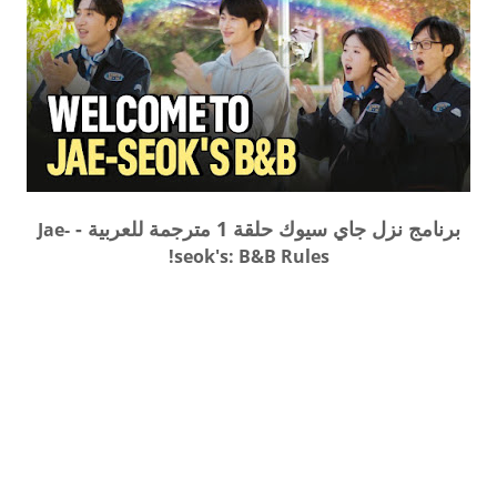
برنامج نزل جاي سيوك حلقة 1 مترجمة للعربية -
Jae-
seok's: B&B Rules!