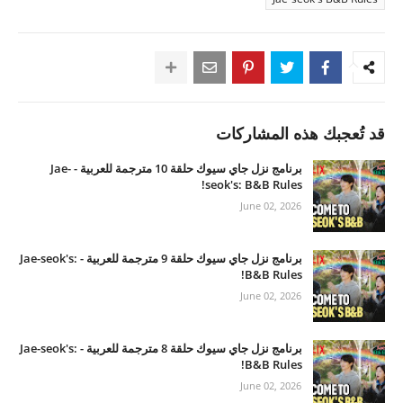
قد تُعجبك هذه المشاركات
برنامج نزل جاي سيوك حلقة 10 مترجمة للعربية - Jae-
seok's: B&B Rules!
June 02, 2026
برنامج نزل جاي سيوك حلقة 9 مترجمة للعربية - Jae-seok's:
B&B Rules!
June 02, 2026
برنامج نزل جاي سيوك حلقة 8 مترجمة للعربية - Jae-seok's:
B&B Rules!
June 02, 2026