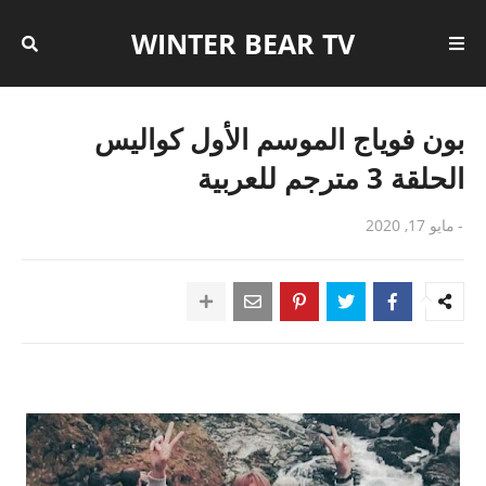
WINTER BEAR TV
بون فوياج الموسم الأول كواليس
الحلقة 3 مترجم للعربية
-
مايو 17, 2020