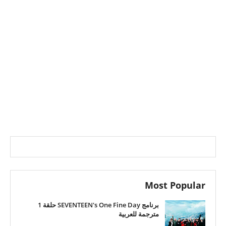
Most Popular
برنامج SEVENTEEN's One Fine Day حلقة 1
مترجمة للعربية