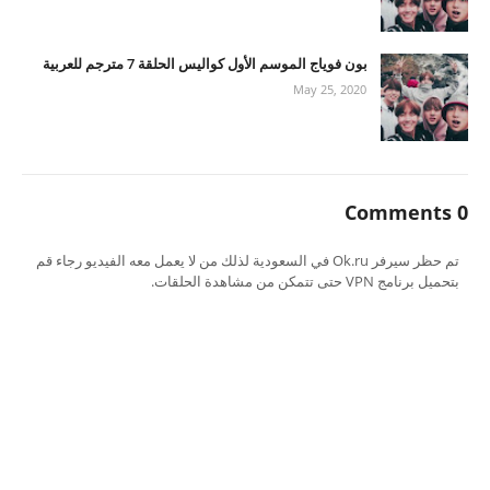
بون فوياج الموسم الأول كواليس الحلقة 7 مترجم للعربية
May 25, 2020
0 Comments
تم حظر سيرفر Ok.ru في السعودية لذلك من لا يعمل معه الفيديو رجاء قم
بتحميل برنامج VPN حتى تتمكن من مشاهدة الحلقات.