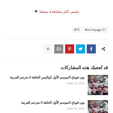
نتمنى لكم مشاهدة ممتعة
💗
BTS
Bon Voyage S1
قد تُعجبك هذه المشاركات
بون فوياج الموسم الأول كواليس الحلقة 8 مترجم للعربية
May 27, 2020
بون فوياج الموسم الأول الحلقة 8 مترجم للعربية
May 26, 2020