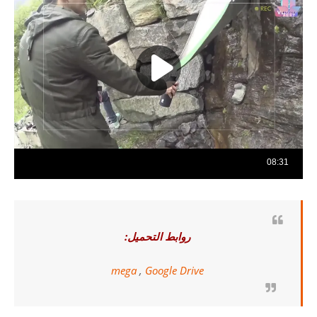
روابط التحميل:
mega
,
Google Drive