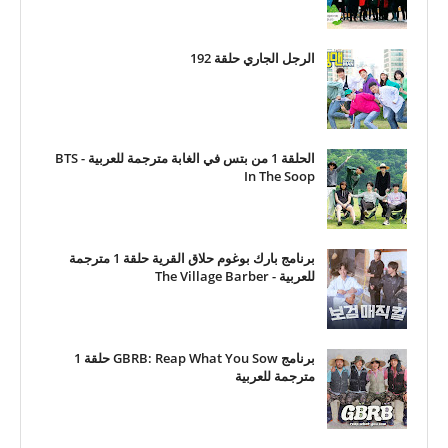
الرجل الجاري حلقة 192
الحلقة 1 من بتس في الغابة مترجمة للعربية - BTS
In The Soop
برنامج بارك بوغوم حلاق القرية حلقة 1 مترجمة
للعربية - The Village Barber
برنامج GBRB: Reap What You Sow حلقة 1
مترجمة للعربية