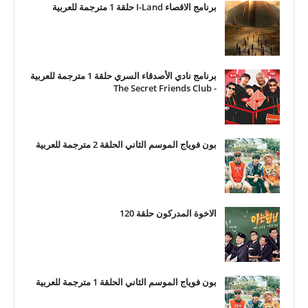
برنامج الاقصاء I-Land حلقة 1 مترجمة للعربية
برنامج نادي الأصدقاء السري حلقة 1 مترجمة للعربية
- The Secret Friends Club
بون فوياج الموسم الثاني الحلقة 2 مترجمة للعربية
الاخوة المدركون حلقة 120
بون فوياج الموسم الثاني الحلقة 1 مترجمة للعربية