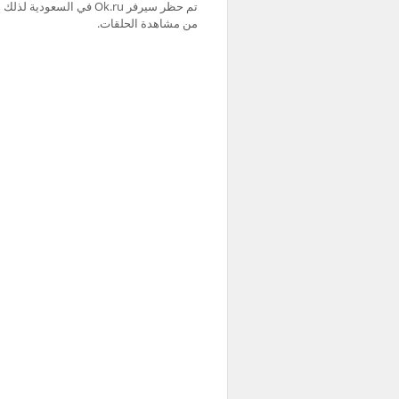
من مشاهدة الحلقات.