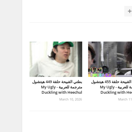
بطتي القبيحة حلقة 455 هيتشول
بطتي القبيحة حلقة 449 هيتشول
مترجمة للعربية - My Ugly
مترجمة للعربية - My Ugly
Duckling with Heechul
Duckling with He
March 10, 2026
March 11