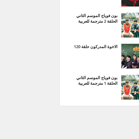
بون فوياج الموسم الثاني
الحلقة 2 مترجمة للعربية
الاخوة المدركون حلقة 120
بون فوياج الموسم الثاني
الحلقة 1 مترجمة للعربية