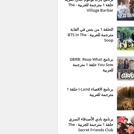
حلقة 1 مترجمة للعربية - The
Village Barber
الحلقة 1 من بتس في الغابة
مترجمة للعربية - BTS In The
Soop
برنامج GBRB: Reap What
You Sow حلقة 1 مترجمة
للعربية
برنامج الاقصاء I-Land حلقة 1
مترجمة للعربية
برنامج نادي الأصدقاء السري
حلقة 1 مترجمة للعربية - The
Secret Friends Club