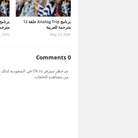
برنامج Analog Trip حلقة 12
مترجمة للعربية
مترجمة
, 2020
May 23, 2020
0 Comments
من مشاهدة الحلقات.