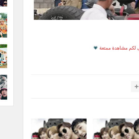
 لكم مشاهدة ممتعة
💗