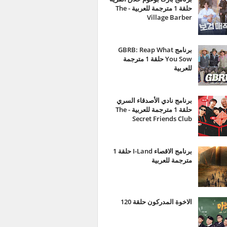
حلقة 1 مترجمة للعربية - The
Village Barber
برنامج GBRB: Reap What
You Sow حلقة 1 مترجمة
للعربية
برنامج نادي الأصدقاء السري
حلقة 1 مترجمة للعربية - The
Secret Friends Club
برنامج الاقصاء I-Land حلقة 1
مترجمة للعربية
الاخوة المدركون حلقة 120