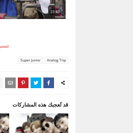
نتمنى
Super Junior
Analog Trip
قد تُعجبك هذه المشاركات