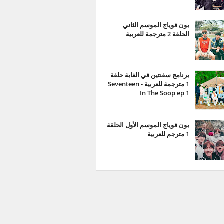
بون فوياج الموسم الثاني
الحلقة 2 مترجمة للعربية
برنامج سفنتين في الغابة حلقة
1 مترجمة للعربية - Seventeen
In The Soop ep 1
بون فوياج الموسم الأول الحلقة
1 مترجم للعربية